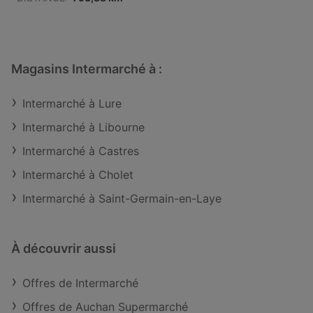
Magasins Intermarché à :
Intermarché à Lure
Intermarché à Libourne
Intermarché à Castres
Intermarché à Cholet
Intermarché à Saint-Germain-en-Laye
À découvrir aussi
Offres de Intermarché
Offres de Auchan Supermarché