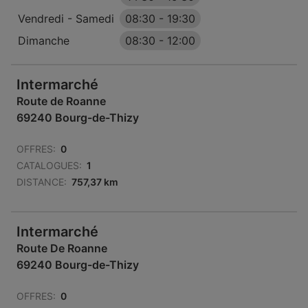
Vendredi - Samedi
08:30
-
19:30
Dimanche
08:30
-
12:00
Intermarché
Route de Roanne
69240 Bourg-de-Thizy
OFFRES:
0
CATALOGUES:
1
DISTANCE:
757,37 km
Intermarché
Route De Roanne
69240 Bourg-de-Thizy
OFFRES:
0