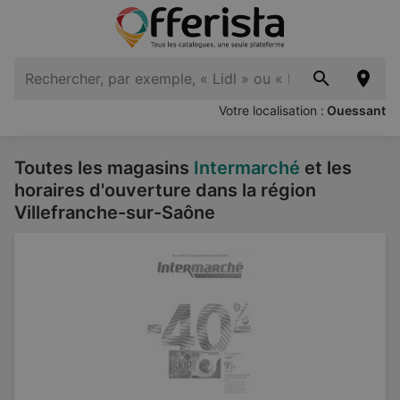
Votre localisation :
Ouessant
Toutes les magasins
Intermarché
et les
horaires d'ouverture dans la région
Villefranche-sur-Saône