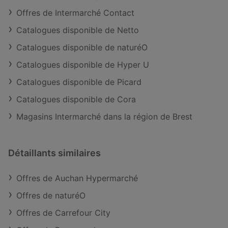
Offres de Intermarché Contact
Catalogues disponible de Netto
Catalogues disponible de naturéO
Catalogues disponible de Hyper U
Catalogues disponible de Picard
Catalogues disponible de Cora
Magasins Intermarché dans la région de Brest
Détaillants similaires
Offres de Auchan Hypermarché
Offres de naturéO
Offres de Carrefour City