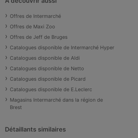
À découvrir aussi
Offres de Intermarché
Offres de Maxi Zoo
Offres de Jeff de Bruges
Catalogues disponible de Intermarché Hyper
Catalogues disponible de Aldi
Catalogues disponible de Netto
Catalogues disponible de Picard
Catalogues disponible de E.Leclerc
Magasins Intermarché dans la région de
Brest
Détaillants similaires