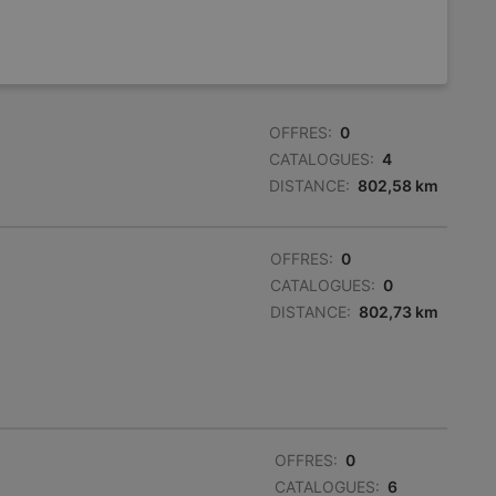
OFFRES:
0
CATALOGUES:
4
DISTANCE:
802,58 km
OFFRES:
0
CATALOGUES:
0
DISTANCE:
802,73 km
OFFRES:
0
CATALOGUES:
6