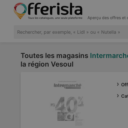
Aperçu des offres et
Toutes les magasins
Intermarch
la région Vesoul
Off
Ca