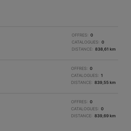
OFFRES:
0
CATALOGUES:
0
DISTANCE:
838,61 km
OFFRES:
0
CATALOGUES:
1
DISTANCE:
839,55 km
OFFRES:
0
CATALOGUES:
0
DISTANCE:
839,69 km