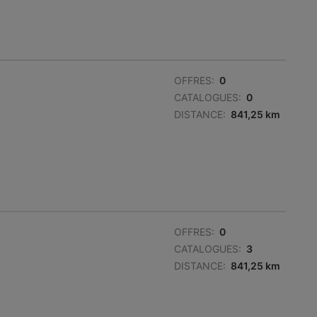
OFFRES:
0
CATALOGUES:
0
DISTANCE:
841,25 km
OFFRES:
0
CATALOGUES:
3
DISTANCE:
841,25 km