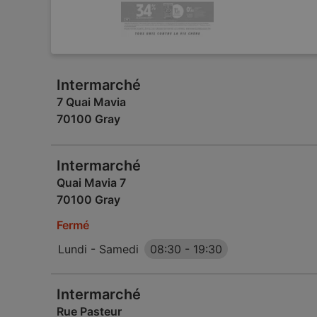
Intermarché
7 Quai Mavia
70100 Gray
Intermarché
Quai Mavia 7
70100 Gray
Fermé
Lundi - Samedi
08:30
-
19:30
Intermarché
Rue Pasteur