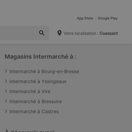
App Store
Google Play
Votre localisation :
Ouessant
Magasins Intermarché à :
Intermarché à Bourg-en-Bresse
Intermarché à Yssingeaux
Intermarché à Vire
Intermarché à Bressuire
Intermarché à Castres