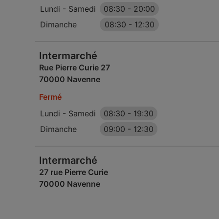
Lundi - Samedi
08:30
-
20:00
Dimanche
08:30
-
12:30
Intermarché
Rue Pierre Curie 27
70000 Navenne
Fermé
Lundi - Samedi
08:30
-
19:30
Dimanche
09:00
-
12:30
Intermarché
27 rue Pierre Curie
70000 Navenne