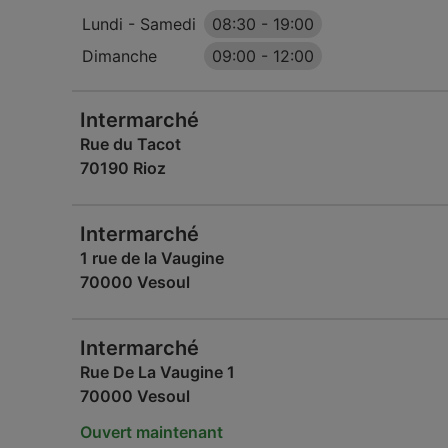
Lundi - Samedi
08:30
-
19:00
Dimanche
09:00
-
12:00
Intermarché
Rue du Tacot
70190 Rioz
Intermarché
1 rue de la Vaugine
70000 Vesoul
Intermarché
Rue De La Vaugine 1
70000 Vesoul
Ouvert maintenant