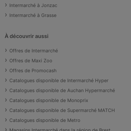
Intermarché à Jonzac
Intermarché à Grasse
À découvrir aussi
Offres de Intermarché
Offres de Maxi Zoo
Offres de Promocash
Catalogues disponible de Intermarché Hyper
Catalogues disponible de Auchan Hypermarché
Catalogues disponible de Monoprix
Catalogues disponible de Supermarché MATCH
Catalogues disponible de Metro
Magasins Intermarché dans la région de Brest