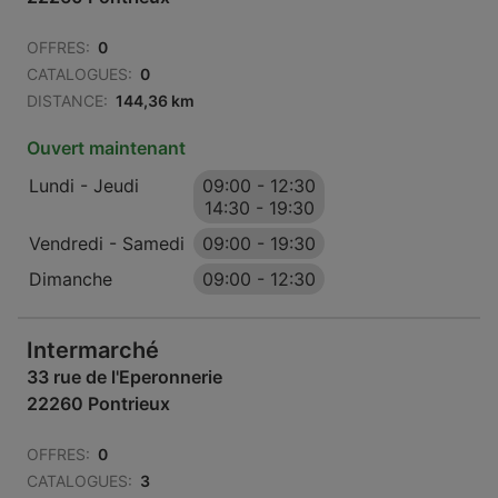
OFFRES:
0
CATALOGUES:
0
DISTANCE:
144,36 km
Ouvert maintenant
Lundi - Jeudi
09:00
-
12:30
14:30
-
19:30
Vendredi - Samedi
09:00
-
19:30
Dimanche
09:00
-
12:30
Intermarché
33 rue de l'Eperonnerie
22260 Pontrieux
OFFRES:
0
CATALOGUES:
3