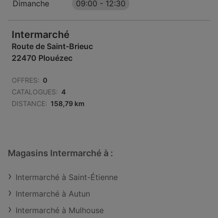
Dimanche
09:00
-
12:30
Intermarché
Route de Saint-Brieuc
22470 Plouézec
OFFRES:
0
CATALOGUES:
4
DISTANCE:
158,79 km
Magasins Intermarché à :
Intermarché à Saint-Étienne
Intermarché à Autun
Intermarché à Mulhouse