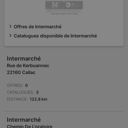
Offres de Intermarché
Catalogues disponible de Intermarché
Intermarché
Rue de Kerbuannec
22160 Callac
OFFRES:
0
CATALOGUES:
3
DISTANCE:
122,8 km
Intermarché
Chemin De L'oratoire