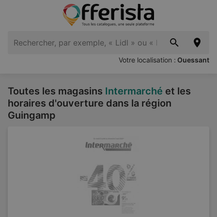
Votre localisation :
Ouessant
Toutes les magasins
Intermarché
et les
horaires d'ouverture dans la région
Guingamp