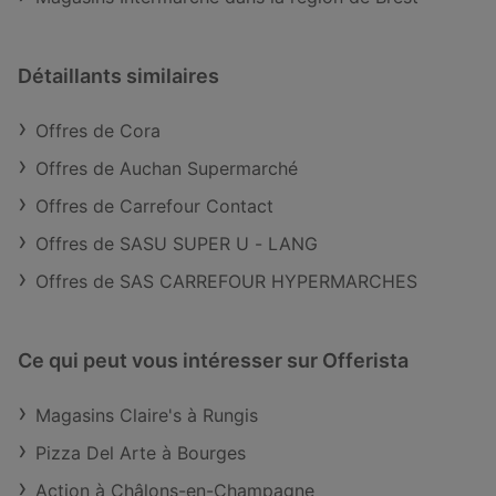
Détaillants similaires
Offres de Cora
Offres de Auchan Supermarché
Offres de Carrefour Contact
Offres de SASU SUPER U - LANG
Offres de SAS CARREFOUR HYPERMARCHES
Ce qui peut vous intéresser sur Offerista
Magasins Claire's à Rungis
Pizza Del Arte à Bourges
Action à Châlons-en-Champagne