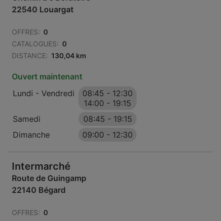
22540 Louargat
OFFRES:
0
CATALOGUES:
0
DISTANCE:
130,04 km
Ouvert maintenant
Lundi - Vendredi
08:45
-
12:30
14:00
-
19:15
Samedi
08:45
-
19:15
Dimanche
09:00
-
12:30
Intermarché
Route de Guingamp
22140 Bégard
OFFRES:
0