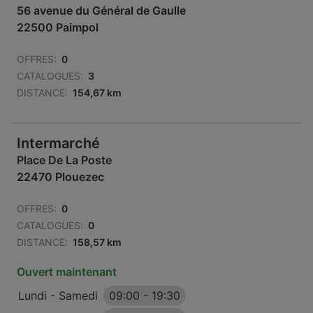
56 avenue du Général de Gaulle
22500 Paimpol
OFFRES:
0
CATALOGUES:
3
DISTANCE:
154,67 km
Intermarché
Place De La Poste
22470 Plouezec
OFFRES:
0
CATALOGUES:
0
DISTANCE:
158,57 km
Ouvert maintenant
Lundi - Samedi
09:00
-
19:30