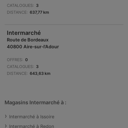
CATALOGUES:
3
DISTANCE:
637,77 km
Intermarché
Route de Bordeaux
40800 Aire-sur-l'Adour
OFFRES:
0
CATALOGUES:
3
DISTANCE:
643,63 km
Magasins Intermarché à :
Intermarché à Issoire
Intermarché à Redon