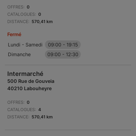
OFFRES:
0
CATALOGUES:
0
DISTANCE:
570,41 km
Fermé
Lundi - Samedi
09:00
-
19:15
Dimanche
09:00
-
12:30
Intermarché
500 Rue de Gouveia
40210 Labouheyre
OFFRES:
0
CATALOGUES:
4
DISTANCE:
570,41 km