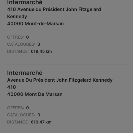
Intermarché
410 Avenue du Président John Fitzgelard
Kennedy
40000 Mont-de-Marsan
OFFRES:
0
CATALOGUES:
3
DISTANCE:
619,45 km
Intermarché
Avenue Du Président John Fitzgelard Kennedy
410
40000 Mont De Marsan
OFFRES:
0
CATALOGUES:
0
DISTANCE:
619,47 km