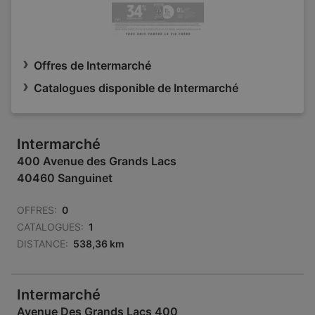
Offres de Intermarché
Catalogues disponible de Intermarché
Intermarché
400 Avenue des Grands Lacs
40460 Sanguinet
OFFRES:
0
CATALOGUES:
1
DISTANCE:
538,36 km
Intermarché
Avenue Des Grands Lacs 400