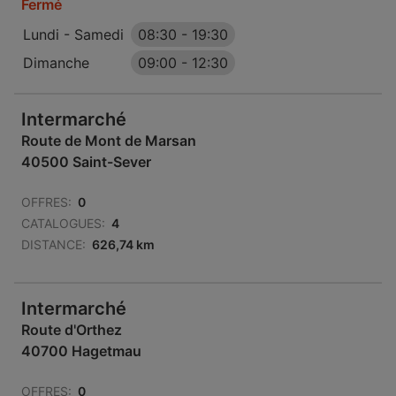
Fermé
Lundi - Samedi
08:30
-
19:30
Dimanche
09:00
-
12:30
Intermarché
Route de Mont de Marsan
40500 Saint-Sever
OFFRES:
0
CATALOGUES:
4
DISTANCE:
626,74 km
Intermarché
Route d'Orthez
40700 Hagetmau
OFFRES:
0