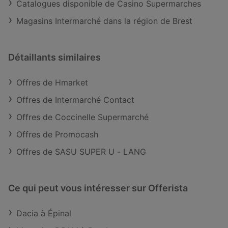
Catalogues disponible de Casino Supermarches
Magasins Intermarché dans la région de Brest
Détaillants similaires
Offres de Hmarket
Offres de Intermarché Contact
Offres de Coccinelle Supermarché
Offres de Promocash
Offres de SASU SUPER U - LANG
Ce qui peut vous intéresser sur Offerista
Dacia à Épinal