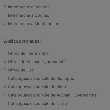
Intermarché à Saverne
Intermarché à Cognac
Intermarché à Montmorillon
À découvrir aussi
Offres de Intermarché
Offres de Auchan Hypermarché
Offres de G20
Catalogues disponible de Monoprix
Catalogues disponible de Metro
Catalogues disponible de Auchan Hypermarché
Catalogues disponible de Netto