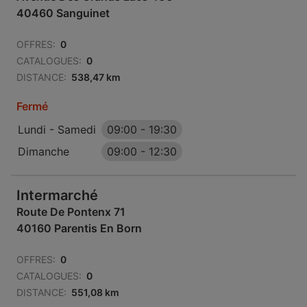
40460 Sanguinet
OFFRES:
0
CATALOGUES:
0
DISTANCE:
538,47 km
Fermé
Lundi - Samedi
09:00
-
19:30
Dimanche
09:00
-
12:30
Intermarché
Route De Pontenx 71
40160 Parentis En Born
OFFRES:
0
CATALOGUES:
0
DISTANCE:
551,08 km