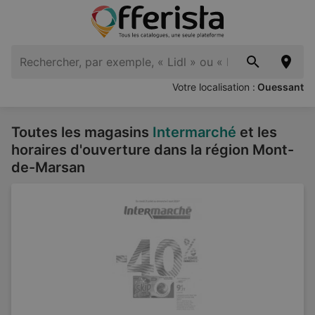
Votre localisation :
Ouessant
Toutes les magasins
Intermarché
et les
horaires d'ouverture dans la région Mont-
de-Marsan