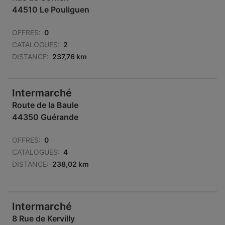
44510 Le Pouliguen
OFFRES:
0
CATALOGUES:
2
DISTANCE:
237,76 km
Intermarché
Route de la Baule
44350 Guérande
OFFRES:
0
CATALOGUES:
4
DISTANCE:
238,02 km
Intermarché
8 Rue de Kervilly