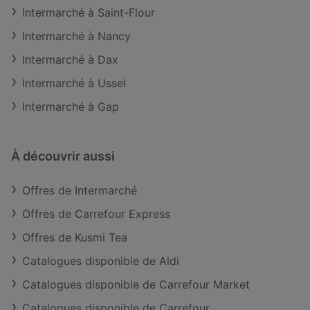
Intermarché à Saint-Flour
Intermarché à Nancy
Intermarché à Dax
Intermarché à Ussel
Intermarché à Gap
À découvrir aussi
Offres de Intermarché
Offres de Carrefour Express
Offres de Kusmi Tea
Catalogues disponible de Aldi
Catalogues disponible de Carrefour Market
Catalogues disponible de Carrefour