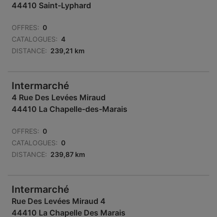
44410 Saint-Lyphard
OFFRES:
0
CATALOGUES:
4
DISTANCE:
239,21 km
Intermarché
4 Rue Des Levées Miraud
44410 La Chapelle-des-Marais
OFFRES:
0
CATALOGUES:
0
DISTANCE:
239,87 km
Intermarché
Rue Des Levées Miraud 4
44410 La Chapelle Des Marais