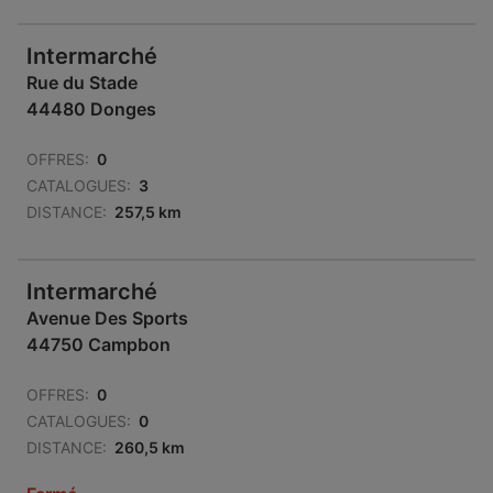
Intermarché
Rue du Stade
44480 Donges
OFFRES:
0
CATALOGUES:
3
DISTANCE:
257,5 km
Intermarché
Avenue Des Sports
44750 Campbon
OFFRES:
0
CATALOGUES:
0
DISTANCE:
260,5 km