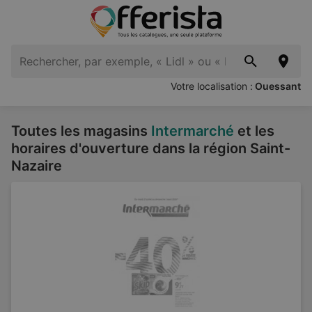
Votre localisation :
Ouessant
Toutes les magasins
Intermarché
et les
horaires d'ouverture dans la région Saint-
Nazaire