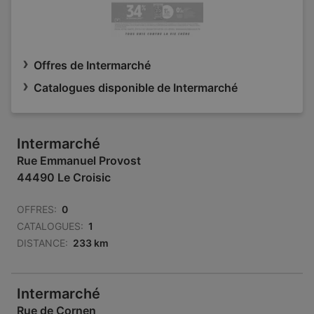
Offres de Intermarché
Catalogues disponible de Intermarché
Intermarché
Rue Emmanuel Provost
44490 Le Croisic
OFFRES:
0
CATALOGUES:
1
DISTANCE:
233 km
Intermarché
Rue de Cornen