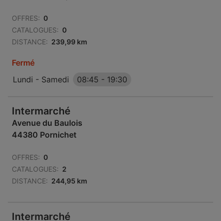
OFFRES:
0
CATALOGUES:
0
DISTANCE:
239,99 km
Fermé
Lundi - Samedi
08:45
-
19:30
Intermarché
Avenue du Baulois
44380 Pornichet
OFFRES:
0
CATALOGUES:
2
DISTANCE:
244,95 km
Intermarché