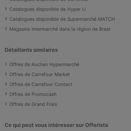
Catalogues disponible de Hyper U
Catalogues disponible de Supermarché MATCH
Magasins Intermarché dans la région de Brest
Détaillants similaires
Offres de Auchan Hypermarché
Offres de Carrefour Market
Offres de Carrefour Contact
Offres de Promocash
Offres de Grand Frais
Ce qui peut vous intéresser sur Offerista