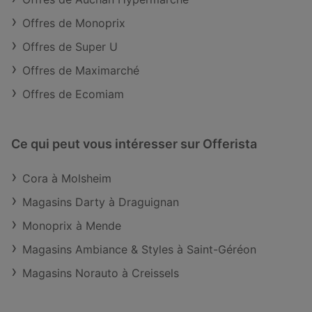
Offres de Monoprix
Offres de Super U
Offres de Maximarché
Offres de Ecomiam
Ce qui peut vous intéresser sur Offerista
Cora à Molsheim
Magasins Darty à Draguignan
Monoprix à Mende
Magasins Ambiance & Styles à Saint-Géréon
Magasins Norauto à Creissels