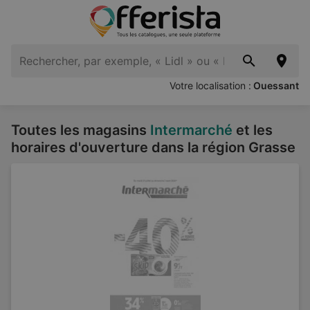
Votre localisation :
Ouessant
Toutes les magasins
Intermarché
et les
horaires d'ouverture dans la région Grasse