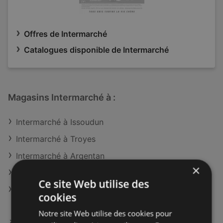
Offres de Intermarché
Catalogues disponible de Intermarché
Magasins Intermarché à :
Intermarché à Issoudun
Intermarché à Troyes
Intermarché à Argentan
×
Intermarché à Rochefort
Ce site Web utilise des
Intermarché à Muret
cookies
Notre site Web utilise des cookies pour