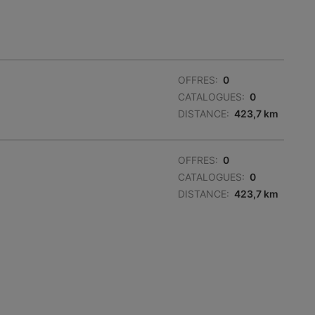
OFFRES:
0
CATALOGUES:
0
DISTANCE:
423,7 km
OFFRES:
0
CATALOGUES:
0
DISTANCE:
423,7 km