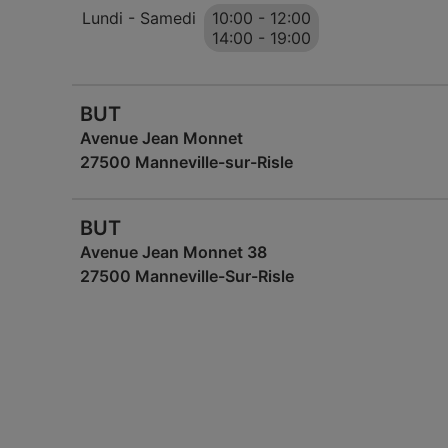
Lundi - Samedi
10:00
-
12:00
14:00
-
19:00
BUT
Avenue Jean Monnet
27500 Manneville-sur-Risle
BUT
Avenue Jean Monnet 38
27500 Manneville-Sur-Risle