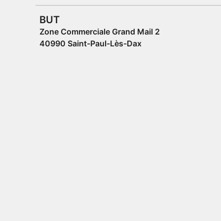
BUT
Zone Commerciale Grand Mail 2
40990 Saint-Paul-Lès-Dax