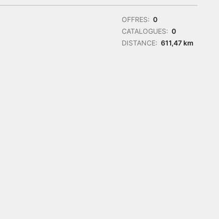
OFFRES:
0
CATALOGUES:
0
DISTANCE:
611,47 km