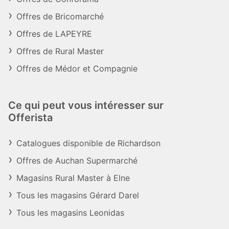
Offres de Bricomarché
Offres de LAPEYRE
Offres de Rural Master
Offres de Médor et Compagnie
Ce qui peut vous intéresser sur
Offerista
Catalogues disponible de Richardson
Offres de Auchan Supermarché
Magasins Rural Master à Elne
Tous les magasins Gérard Darel
Tous les magasins Leonidas