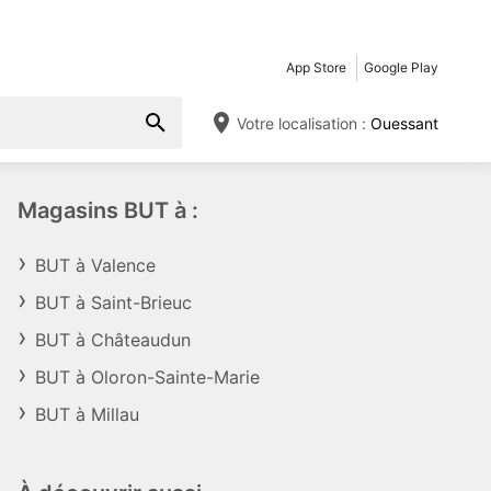
App Store
Google Play
Votre localisation :
Ouessant
Magasins BUT à :
BUT à Valence
BUT à Saint-Brieuc
BUT à Châteaudun
BUT à Oloron-Sainte-Marie
BUT à Millau