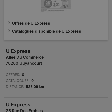
Offres de U Express
Catalogues disponible de U Express
U Express
Allee Du Commerce
78280 Guyancourt
OFFRES:
0
CATALOGUES:
0
DISTANCE:
528,09 km
U Express
25 Rue Des Erables