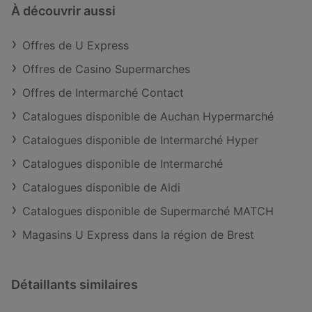
À découvrir aussi
Offres de U Express
Offres de Casino Supermarches
Offres de Intermarché Contact
Catalogues disponible de Auchan Hypermarché
Catalogues disponible de Intermarché Hyper
Catalogues disponible de Intermarché
Catalogues disponible de Aldi
Catalogues disponible de Supermarché MATCH
Magasins U Express dans la région de Brest
Détaillants similaires