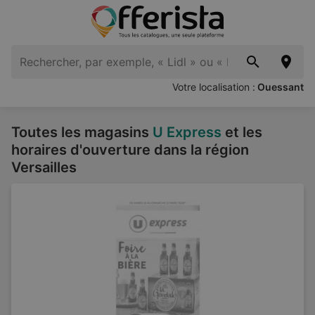
Votre localisation :
Ouessant
Toutes les magasins
U Express
et les
horaires d'ouverture dans la région
Versailles