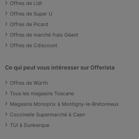
Offres de Lidl
Offres de Super U
Offres de Picard
Offres de marché frais Géant
Offres de Cdiscount
Ce qui peut vous intéresser sur Offerista
Offres de Würth
Tous les magasins Toscane
Magasins Monoprix à Montigny-le-Bretonneux
Coccinelle Supermarché à Caen
TUI à Dunkerque