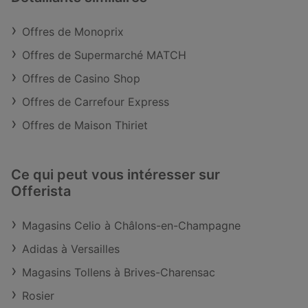
Offres de Monoprix
Offres de Supermarché MATCH
Offres de Casino Shop
Offres de Carrefour Express
Offres de Maison Thiriet
Ce qui peut vous intéresser sur
Offerista
Magasins Celio à Châlons-en-Champagne
Adidas à Versailles
Magasins Tollens à Brives-Charensac
Rosier