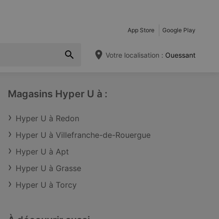
App Store
Google Play
Votre localisation :
Ouessant
Magasins Hyper U à :
Hyper U à Redon
Hyper U à Villefranche-de-Rouergue
Hyper U à Apt
Hyper U à Grasse
Hyper U à Torcy