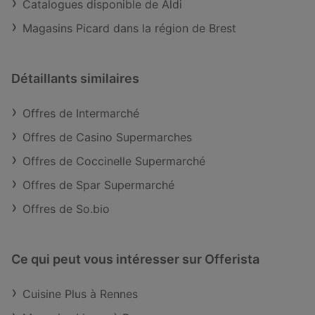
Catalogues disponible de Aldi
Magasins Picard dans la région de Brest
Détaillants similaires
Offres de Intermarché
Offres de Casino Supermarches
Offres de Coccinelle Supermarché
Offres de Spar Supermarché
Offres de So.bio
Ce qui peut vous intéresser sur Offerista
Cuisine Plus à Rennes