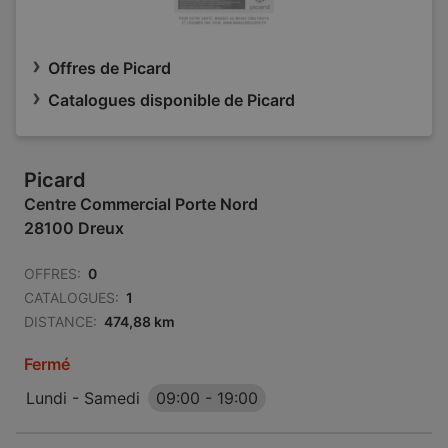
Offres de Picard
Catalogues disponible de Picard
Picard
Centre Commercial Porte Nord
28100 Dreux
OFFRES:
0
CATALOGUES:
1
DISTANCE:
474,88 km
Fermé
Lundi - Samedi
09:00
-
19:00