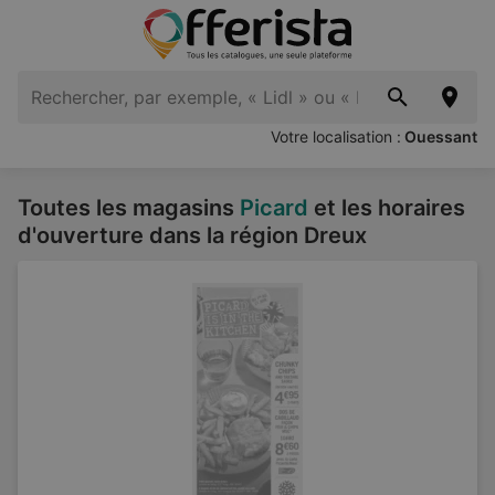
Votre localisation :
Ouessant
Toutes les magasins
Picard
et les horaires
d'ouverture dans la région Dreux