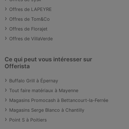
Offres de LAPEYRE
Offres de Tom&Co
Offres de Florajet
Offres de VillaVerde
Ce qui peut vous intéresser sur
Offerista
Buffalo Grill à Épernay
Tout faire matériaux à Mayenne
Magasins Promocash à Bettancourt-la-Ferrée
Magasins Serge Blanco à Chantilly
Point S à Poitiers