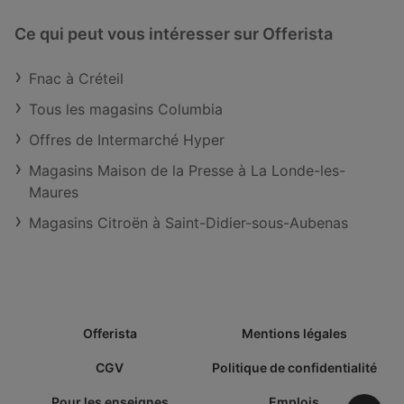
Ce qui peut vous intéresser sur Offerista
Fnac à Créteil
Tous les magasins Columbia
Offres de Intermarché Hyper
Magasins Maison de la Presse à La Londe-les-
Maures
Magasins Citroën à Saint-Didier-sous-Aubenas
Offerista
Mentions légales
CGV
Politique de confidentialité
Pour les enseignes
Emplois