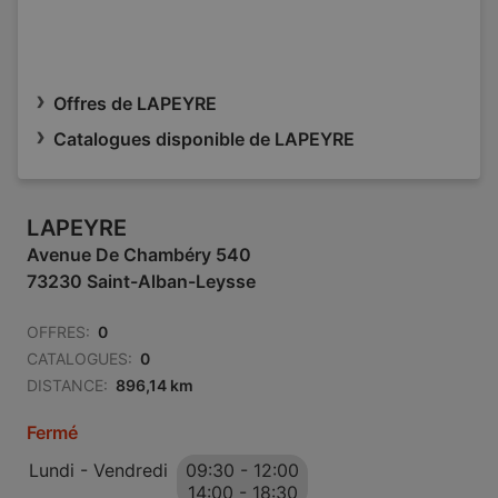
Offres de LAPEYRE
Catalogues disponible de LAPEYRE
LAPEYRE
Avenue De Chambéry 540
73230 Saint-Alban-Leysse
OFFRES:
0
CATALOGUES:
0
DISTANCE:
896,14 km
Fermé
Lundi - Vendredi
09:30
-
12:00
14:00
-
18:30