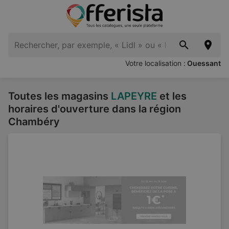
Votre localisation :
Ouessant
Toutes les magasins
LAPEYRE
et les
horaires d'ouverture dans la région
Chambéry