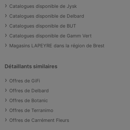
Catalogues disponible de Jysk
Catalogues disponible de Delbard
Catalogues disponible de BUT
Catalogues disponible de Gamm Vert
Magasins LAPEYRE dans la région de Brest
Détaillants similaires
Offres de GiFi
Offres de Delbard
Offres de Botanic
Offres de Terranimo
Offres de Carrément Fleurs