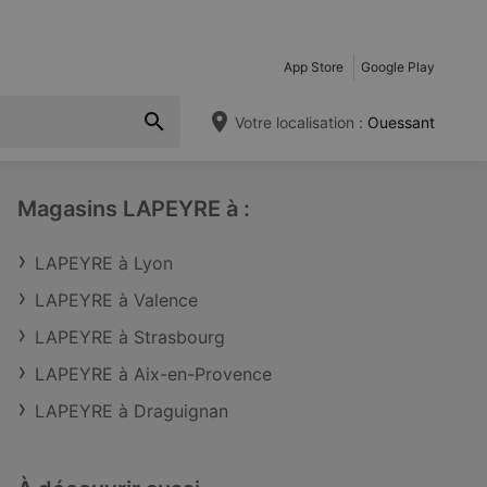
App Store
Google Play
Votre localisation :
Ouessant
Magasins LAPEYRE à :
LAPEYRE à Lyon
LAPEYRE à Valence
LAPEYRE à Strasbourg
LAPEYRE à Aix-en-Provence
LAPEYRE à Draguignan