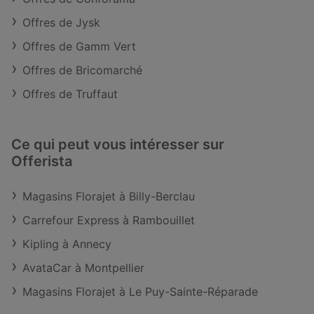
Offres de Jysk
Offres de Gamm Vert
Offres de Bricomarché
Offres de Truffaut
Ce qui peut vous intéresser sur
Offerista
Magasins Florajet à Billy-Berclau
Carrefour Express à Rambouillet
Kipling à Annecy
AvataCar à Montpellier
Magasins Florajet à Le Puy-Sainte-Réparade