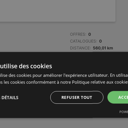
OFFRES:
0
CATALOGUES:
0
DISTANCE:
560,01 km
utilise des cookies
lise des cookies pour améliorer l'expérience utilisateur. En utilis
s les cookies conformément à notre Politique relative aux cookie
 DÉTAILS
REFUSER TOUT
ACC
POWE