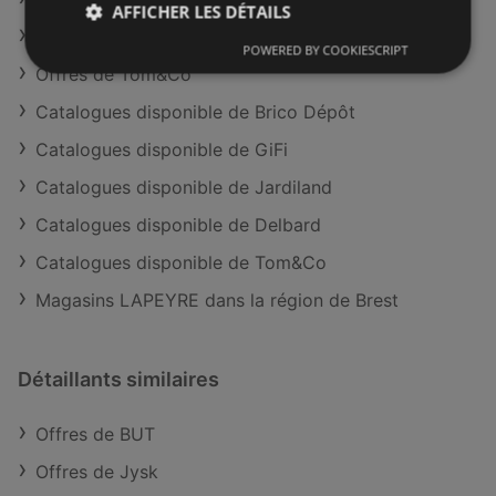
AFFICHER LES DÉTAILS
Offres de Gamm Vert
POWERED BY COOKIESCRIPT
Offres de Tom&Co
Catalogues disponible de Brico Dépôt
Catalogues disponible de GiFi
Catalogues disponible de Jardiland
Catalogues disponible de Delbard
Catalogues disponible de Tom&Co
Magasins LAPEYRE dans la région de Brest
Détaillants similaires
Offres de BUT
Offres de Jysk