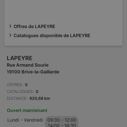
Offres de LAPEYRE
Catalogues disponible de LAPEYRE
LAPEYRE
Rue Armand Sourie
19100 Brive-la-Gaillarde
OFFRES:
0
CATALOGUES:
0
DISTANCE:
620,68 km
Ouvert maintenant
Lundi - Vendredi
09:30
-
12:00
14:00
-
18:30