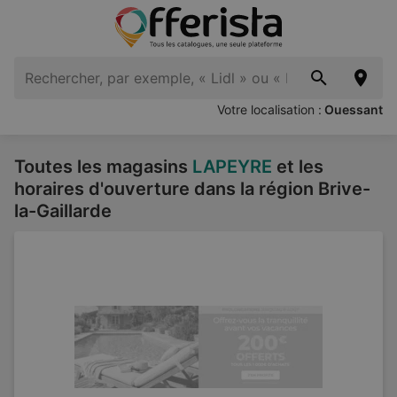
Votre localisation :
Ouessant
Toutes les magasins
LAPEYRE
et les
horaires d'ouverture dans la région Brive-
la-Gaillarde