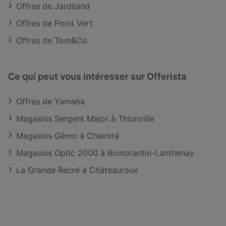
Offres de Jardiland
Offres de Point Vert
Offres de Tom&Co
Ce qui peut vous intéresser sur Offerista
Offres de Yamaha
Magasins Sergent Major à Thionville
Magasins Gémo à Chaintré
Magasins Optic 2000 à Romorantin-Lanthenay
La Grande Récré à Châteauroux