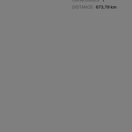
DISTANCE:
673,79 km