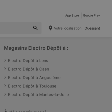
App Store
Google Play
Votre localisation :
Ouessant
Magasins Electro Dépôt à :
Electro Dépôt à Lens
Electro Dépôt à Caen
Electro Dépôt à Angoulême
Electro Dépôt à Toulouse
Electro Dépôt à Mantes-la-Jolie