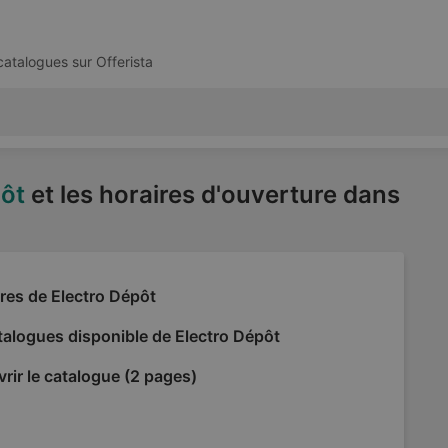
 catalogues sur
Offerista
pôt
et les horaires d'ouverture dans
res de Electro Dépôt
alogues disponible de Electro Dépôt
rir le catalogue (2 pages)