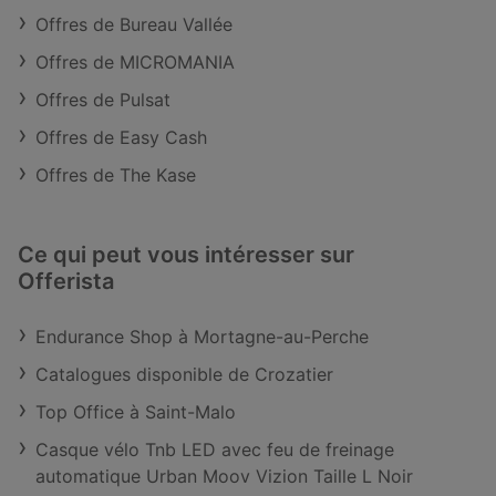
Offres de Bureau Vallée
Offres de MICROMANIA
Offres de Pulsat
Offres de Easy Cash
Offres de The Kase
Ce qui peut vous intéresser sur
Offerista
Endurance Shop à Mortagne-au-Perche
Catalogues disponible de Crozatier
Top Office à Saint-Malo
Casque vélo Tnb LED avec feu de freinage
automatique Urban Moov Vizion Taille L Noir