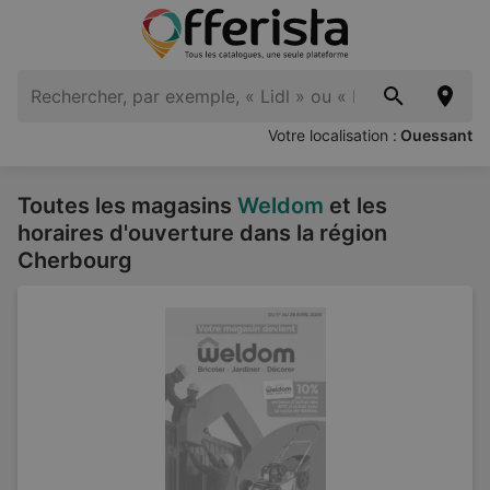
Votre localisation :
Ouessant
Toutes les magasins
Weldom
et les
horaires d'ouverture dans la région
Cherbourg