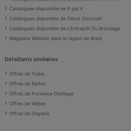
Catalogues disponible de K par K
Catalogues disponible de Décor Discount
Catalogues disponible de L'Entrepôt Du Bricolage
Magasins Weldom dans la région de Brest
Détaillants similaires
Offres de Tryba
Offres de Batkor
Offres de Provence Outillage
Offres de Weber
Offres de Dispano