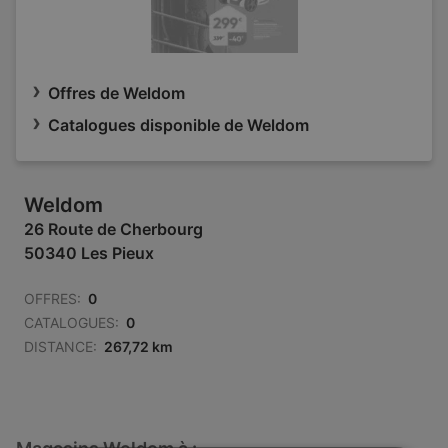
Offres de Weldom
Catalogues disponible de Weldom
Weldom
26 Route de Cherbourg
50340 Les Pieux
OFFRES:
0
CATALOGUES:
0
DISTANCE:
267,72 km