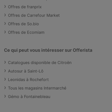
Offres de franprix
Offres de Carrefour Market
Offres de So.bio
Offres de Ecomiam
Ce qui peut vous intéresser sur Offerista
Catalogues disponible de Citroën
Autosur à Saint-Lô
Leonidas à Rochefort
Tous les magasins Intermarché
Gémo à Fontainebleau