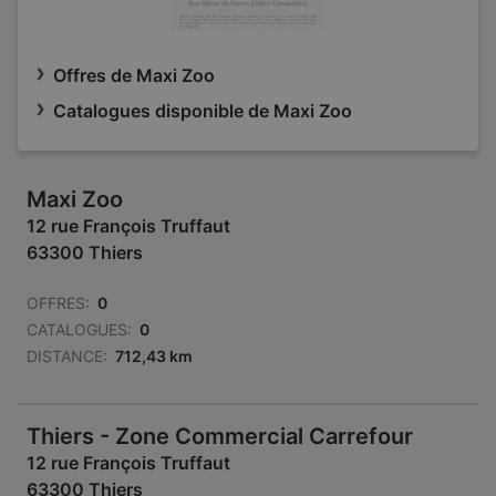
Offres de Maxi Zoo
Catalogues disponible de Maxi Zoo
Maxi Zoo
12 rue François Truffaut
63300 Thiers
OFFRES:
0
CATALOGUES:
0
DISTANCE:
712,43 km
Thiers - Zone Commercial Carrefour
12 rue François Truffaut
63300 Thiers