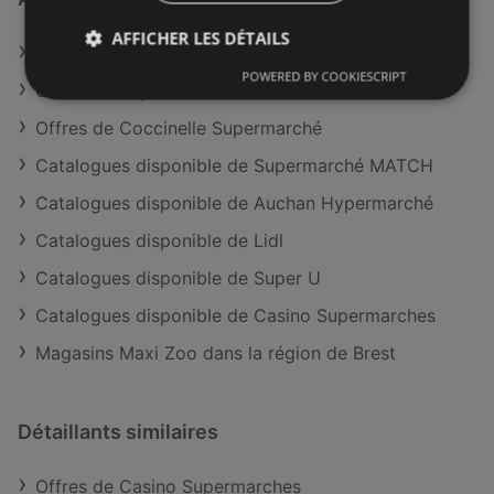
AFFICHER LES DÉTAILS
Offres de Maxi Zoo
POWERED BY COOKIESCRIPT
Offres de Super U
Offres de Coccinelle Supermarché
Catalogues disponible de Supermarché MATCH
Catalogues disponible de Auchan Hypermarché
Catalogues disponible de Lidl
Catalogues disponible de Super U
Catalogues disponible de Casino Supermarches
Magasins Maxi Zoo dans la région de Brest
Détaillants similaires
Offres de Casino Supermarches