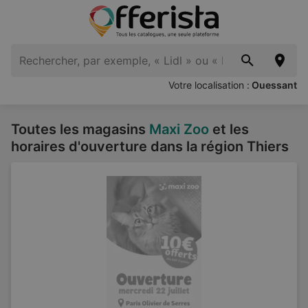
Votre localisation :
Ouessant
Toutes les magasins
Maxi Zoo
et les
horaires d'ouverture dans la région Thiers