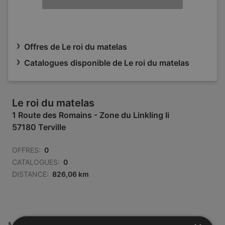
Offres de Le roi du matelas
Catalogues disponible de Le roi du matelas
Le roi du matelas
1 Route des Romains - Zone du Linkling Ii
57180 Terville
OFFRES:
0
CATALOGUES:
0
DISTANCE:
826,06 km