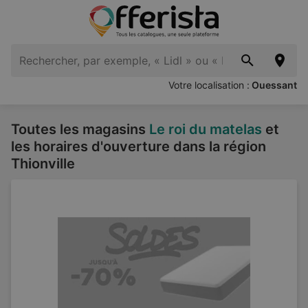
Votre localisation :
Ouessant
Toutes les magasins
Le roi du matelas
et
les horaires d'ouverture dans la région
Thionville