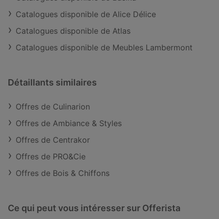
Catalogues disponible de Alice Délice
Catalogues disponible de Atlas
Catalogues disponible de Meubles Lambermont
Détaillants similaires
Offres de Culinarion
Offres de Ambiance & Styles
Offres de Centrakor
Offres de PRO&Cie
Offres de Bois & Chiffons
Ce qui peut vous intéresser sur Offerista