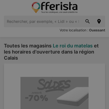
Votre localisation :
Ouessant
Toutes les magasins
Le roi du matelas
et
les horaires d'ouverture dans la région
Calais