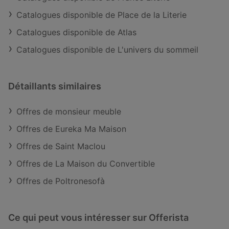
Catalogues disponible de Place de la Literie
Catalogues disponible de Atlas
Catalogues disponible de L'univers du sommeil
Détaillants similaires
Offres de monsieur meuble
Offres de Eureka Ma Maison
Offres de Saint Maclou
Offres de La Maison du Convertible
Offres de Poltronesofà
Ce qui peut vous intéresser sur Offerista