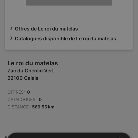
Offres de Le roi du matelas
Catalogues disponible de Le roi du matelas
Le roi du matelas
Zac du Chemin Vert
62100 Calais
OFFRES:
0
CATALOGUES:
0
DISTANCE:
569,55 km