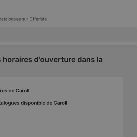
 catalogues sur
Offerista
s horaires d'ouverture dans la
res de Caroll
alogues disponible de Caroll