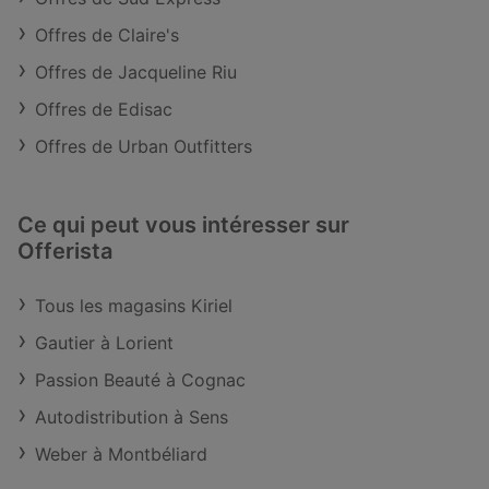
Offres de Claire's
Offres de Jacqueline Riu
Offres de Edisac
Offres de Urban Outfitters
Ce qui peut vous intéresser sur
Offerista
Tous les magasins Kiriel
Gautier à Lorient
Passion Beauté à Cognac
Autodistribution à Sens
Weber à Montbéliard