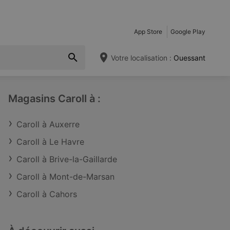
App Store
Google Play
Votre localisation :
Ouessant
Magasins Caroll à :
Caroll à Auxerre
Caroll à Le Havre
Caroll à Brive-la-Gaillarde
Caroll à Mont-de-Marsan
Caroll à Cahors