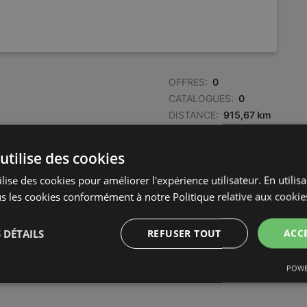
OFFRES:
0
CATALOGUES:
0
DISTANCE:
915,67 km
utilise des cookies
lise des cookies pour améliorer l'expérience utilisateur. En utilis
s les cookies conformément à notre Politique relative aux cookie
 DÉTAILS
REFUSER TOUT
ACC
POWE