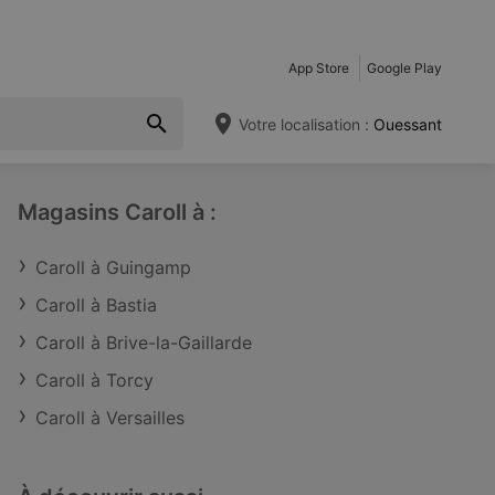
App Store
Google Play
Votre localisation :
Ouessant
Magasins Caroll à :
Caroll à Guingamp
Caroll à Bastia
Caroll à Brive-la-Gaillarde
Caroll à Torcy
Caroll à Versailles