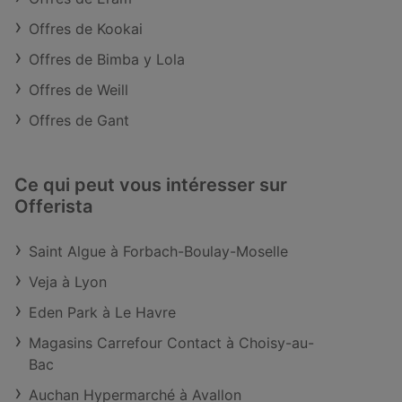
Offres de Kookai
Offres de Bimba y Lola
Offres de Weill
Offres de Gant
Ce qui peut vous intéresser sur
Offerista
Saint Algue à Forbach-Boulay-Moselle
Veja à Lyon
Eden Park à Le Havre
Magasins Carrefour Contact à Choisy-au-
Bac
Auchan Hypermarché à Avallon