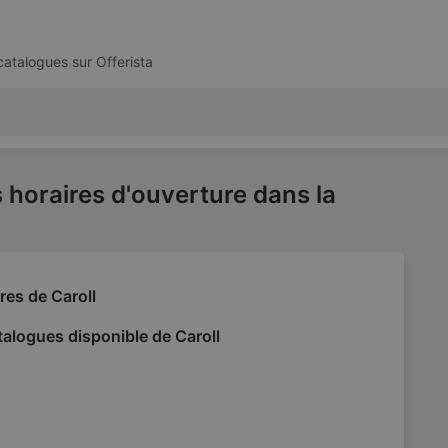
 catalogues sur
Offerista
s horaires d'ouverture dans la
res de Caroll
alogues disponible de Caroll