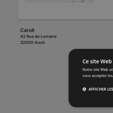
Caroll
42 Rue de Lorraine
32000 Auch
Ce site Web 
Notre site Web uti
vous acceptez tou
AFFICHER LES