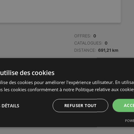
OFFRES:
0
CATALOGUES:
0
DISTANCE:
691,21 km
utilise des cookies
lise des cookies pour améliorer l'expérience utilisateur. En utilis
s les cookies conformément à notre Politique relative aux cookie
 DÉTAILS
REFUSER TOUT
ACC
POWE