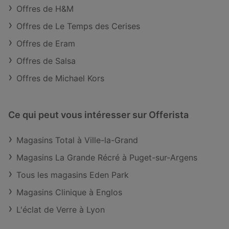
Offres de H&M
Offres de Le Temps des Cerises
Offres de Eram
Offres de Salsa
Offres de Michael Kors
Ce qui peut vous intéresser sur Offerista
Magasins Total à Ville-la-Grand
Magasins La Grande Récré à Puget-sur-Argens
Tous les magasins Eden Park
Magasins Clinique à Englos
L'éclat de Verre à Lyon