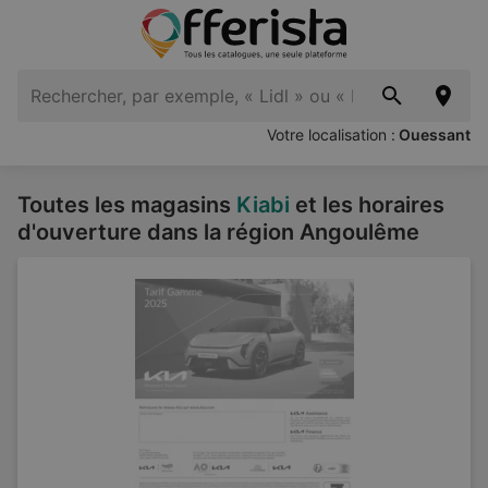
Votre localisation :
Ouessant
Toutes les magasins
Kiabi
et les horaires
d'ouverture dans la région Angoulême