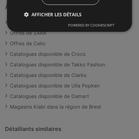
À découvrir aussi
AFFICHER LES DÉTAILS
Offres de Kiabi
POWERED BY COOKIESCRIPT
Offres de ZARA
Offres de Celio
Catalogues disponible de Crocs
Catalogues disponible de Takko Fashion
Catalogues disponible de Clarks
Catalogues disponible de Ulla Popken
Catalogues disponible de Damart
Magasins Kiabi dans la région de Brest
Détaillants similaires