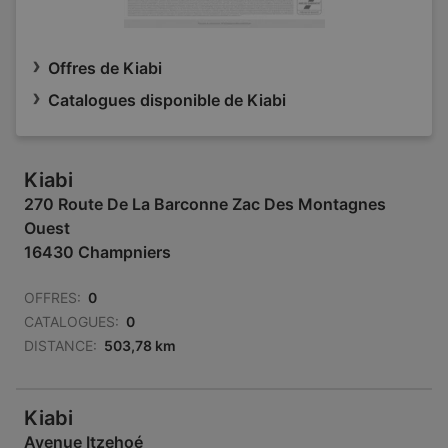
Offres de Kiabi
Catalogues disponible de Kiabi
Kiabi
270 Route De La Barconne Zac Des Montagnes
Ouest
16430 Champniers
OFFRES:
0
CATALOGUES:
0
DISTANCE:
503,78 km
Kiabi
Avenue Itzehoé