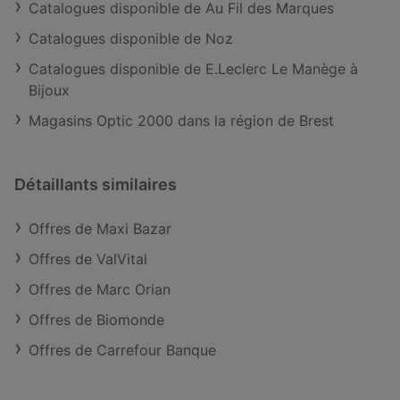
Catalogues disponible de Au Fil des Marques
Catalogues disponible de Noz
Catalogues disponible de E.Leclerc Le Manège à
Bijoux
Magasins Optic 2000 dans la région de Brest
Détaillants similaires
Offres de Maxi Bazar
Offres de ValVital
Offres de Marc Orian
Offres de Biomonde
Offres de Carrefour Banque