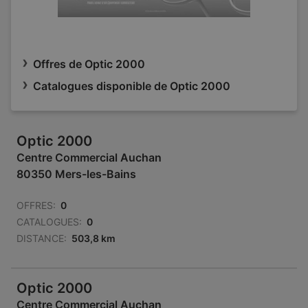
Offres de Optic 2000
Catalogues disponible de Optic 2000
Optic 2000
Centre Commercial Auchan
80350 Mers-les-Bains
OFFRES:
0
CATALOGUES:
0
DISTANCE:
503,8 km
Optic 2000
Centre Commercial Auchan