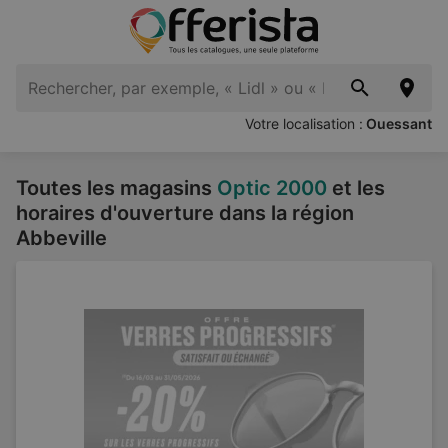
Votre localisation :
Ouessant
Toutes les magasins
Optic 2000
et les
horaires d'ouverture dans la région
Abbeville