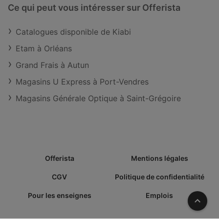
Ce qui peut vous intéresser sur Offerista
Catalogues disponible de Kiabi
Etam à Orléans
Grand Frais à Autun
Magasins U Express à Port-Vendres
Magasins Générale Optique à Saint-Grégoire
Offerista
Mentions légales
CGV
Politique de confidentialité
Pour les enseignes
Emplois
Vers l