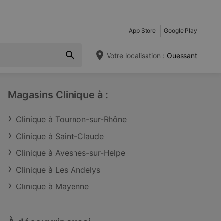
App Store
Google Play
Votre localisation :
Ouessant
Magasins Clinique à :
Clinique à Tournon-sur-Rhône
Clinique à Saint-Claude
Clinique à Avesnes-sur-Helpe
Clinique à Les Andelys
Clinique à Mayenne