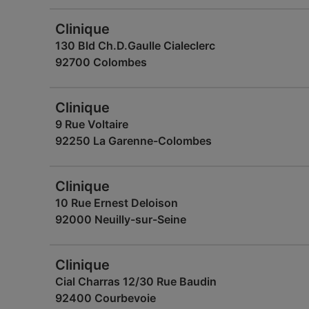
Clinique
130 Bld Ch.D.Gaulle Cialeclerc
92700 Colombes
Clinique
9 Rue Voltaire
92250 La Garenne-Colombes
Clinique
10 Rue Ernest Deloison
92000 Neuilly-sur-Seine
Clinique
Cial Charras 12/30 Rue Baudin
92400 Courbevoie