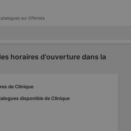
 catalogues sur
Offerista
les horaires d'ouverture dans la
res de Clinique
alogues disponible de Clinique