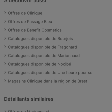
À découvrir aussi
Offres de Clinique
Offres de Passage Bleu
Offres de Benefit Cosmetics
Catalogues disponible de Bourjois
Catalogues disponible de Fragonard
Catalogues disponible de Marionnaud
Catalogues disponible de Nocibé
Catalogues disponible de Une heure pour soi
Magasins Clinique dans la région de Brest
Détaillants similaires
Offres de Marionnaud