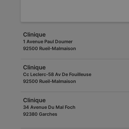
Clinique
1 Avenue Paul Doumer
92500 Rueil-Malmaison
Clinique
Cc Leclerc-58 Av De Fouilleuse
92500 Rueil-Malmaison
Clinique
34 Avenue Du Mal Foch
92380 Garches