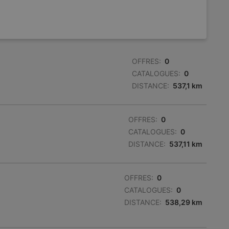
OFFRES:
0
CATALOGUES:
0
DISTANCE:
537,1 km
OFFRES:
0
CATALOGUES:
0
DISTANCE:
537,11 km
OFFRES:
0
CATALOGUES:
0
DISTANCE:
538,29 km