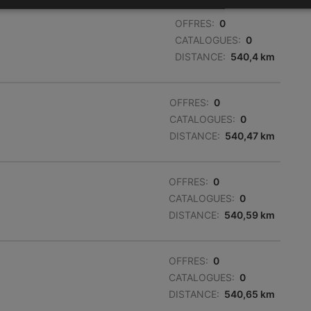
OFFRES:
0
CATALOGUES:
0
DISTANCE:
540,4 km
OFFRES:
0
CATALOGUES:
0
DISTANCE:
540,47 km
OFFRES:
0
CATALOGUES:
0
DISTANCE:
540,59 km
OFFRES:
0
CATALOGUES:
0
DISTANCE:
540,65 km