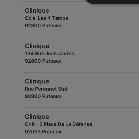
Clinique
Ccial Les 4 Temps
92800 Puteaux
Clinique
134 Rue Jean Jaures
92800 Puteaux
Clinique
Rue Peronnet Sud
92800 Puteaux
Clinique
Cnit - 2 Place De La Défense
92053 Puteaux