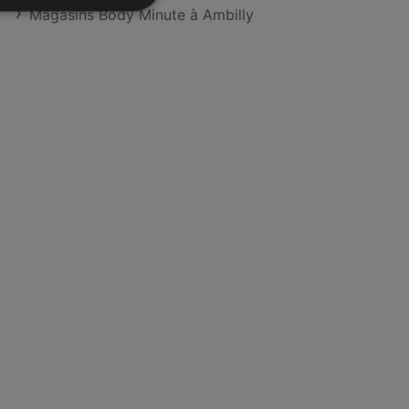
Magasins Body Minute à Ambilly