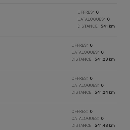
OFFRES:
0
CATALOGUES:
0
DISTANCE:
541 km
OFFRES:
0
CATALOGUES:
0
DISTANCE:
541,23 km
OFFRES:
0
CATALOGUES:
0
DISTANCE:
541,24 km
OFFRES:
0
CATALOGUES:
0
DISTANCE:
541,48 km