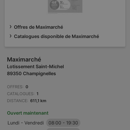
Offres de Maximarché
Catalogues disponible de Maximarché
Maximarché
Lotissement Saint-Michel
89350 Champignelles
OFFRES:
0
CATALOGUES:
1
DISTANCE:
611,1 km
Ouvert maintenant
Lundi - Vendredi
08:00
-
19:30