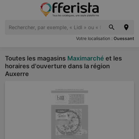
Votre localisation :
Ouessant
Toutes les magasins
Maximarché
et les
horaires d'ouverture dans la région
Auxerre