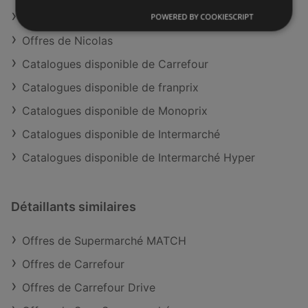
Offres de Supermarché MATCH
POWERED BY COOKIESCRIPT
Offres de Nicolas
Catalogues disponible de Carrefour
Catalogues disponible de franprix
Catalogues disponible de Monoprix
Catalogues disponible de Intermarché
Catalogues disponible de Intermarché Hyper
Détaillants similaires
Offres de Supermarché MATCH
Offres de Carrefour
Offres de Carrefour Drive