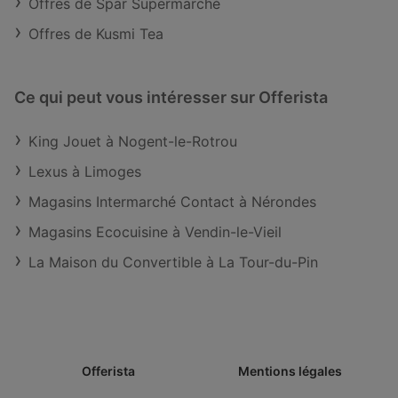
Offres de Spar Supermarché
Offres de Kusmi Tea
Ce qui peut vous intéresser sur Offerista
King Jouet à Nogent-le-Rotrou
Lexus à Limoges
Magasins Intermarché Contact à Nérondes
Magasins Ecocuisine à Vendin-le-Vieil
La Maison du Convertible à La Tour-du-Pin
Offerista
Mentions légales