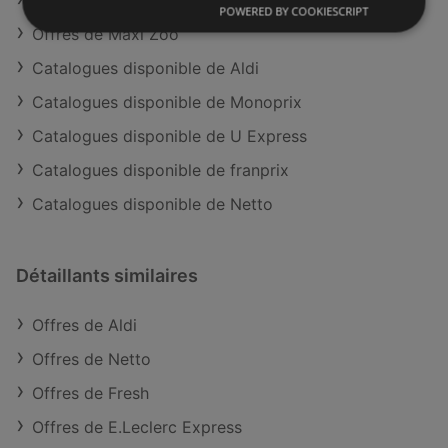
Offres de U Express
POWERED BY COOKIESCRIPT
Offres de Maxi Zoo
Catalogues disponible de Aldi
Catalogues disponible de Monoprix
Catalogues disponible de U Express
Catalogues disponible de franprix
Catalogues disponible de Netto
Détaillants similaires
Offres de Aldi
Offres de Netto
Offres de Fresh
Offres de E.Leclerc Express