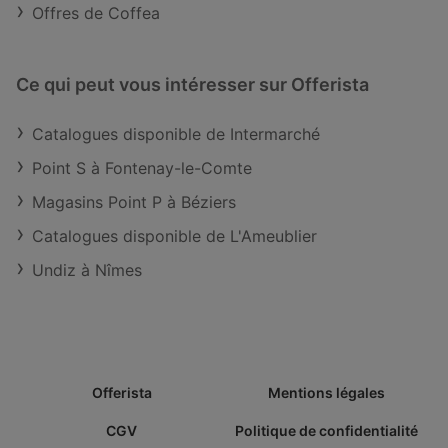
Offres de Coffea
Ce qui peut vous intéresser sur Offerista
Catalogues disponible de Intermarché
Point S à Fontenay-le-Comte
Magasins Point P à Béziers
Catalogues disponible de L'Ameublier
Undiz à Nîmes
Offerista
Mentions légales
CGV
Politique de confidentialité