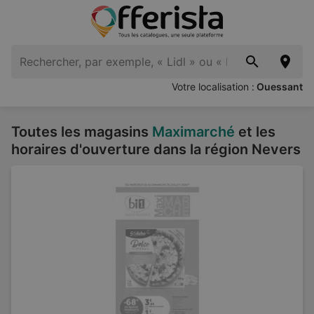
Votre localisation :
Ouessant
Toutes les magasins
Maximarché
et les
horaires d'ouverture dans la région Nevers