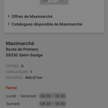
Offres de Maximarché
Catalogues disponible de Maximarché
Maximarché
Route de Prémery
58330 Saint-Saulge
OFFRES:
0
CATALOGUES:
1
DISTANCE:
660,07 km
Fermé
Lundi - Vendredi
08:00
-
19:30
Samedi
08:30
-
19:30