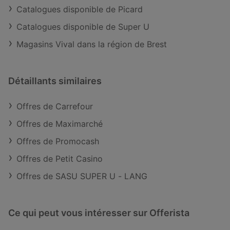
Catalogues disponible de Picard
Catalogues disponible de Super U
Magasins Vival dans la région de Brest
Détaillants similaires
Offres de Carrefour
Offres de Maximarché
Offres de Promocash
Offres de Petit Casino
Offres de SASU SUPER U - LANG
Ce qui peut vous intéresser sur Offerista