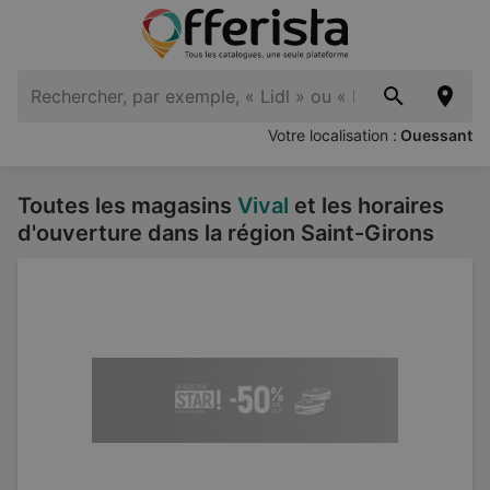
Votre localisation :
Ouessant
Toutes les magasins
Vival
et les horaires
d'ouverture dans la région Saint-Girons