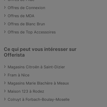
Offres de Connexion
Offres de MDA
Offres de Blanc Brun
Offres de Top Accessoires
Ce qui peut vous intéresser sur
Offerista
Magasins Citroën à Saint-Dizier
Fram à Nice
Magasins Marie Blachère à Meaux
Maison 123 à Rodez
Colruyt à Forbach-Boulay-Moselle