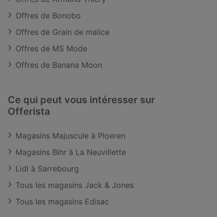
Offres de Bonobo
Offres de Grain de malice
Offres de MS Mode
Offres de Banana Moon
Ce qui peut vous intéresser sur
Offerista
Magasins Majuscule à Ploeren
Magasins Bihr à La Neuvillette
Lidl à Sarrebourg
Tous les magasins Jack & Jones
Tous les magasins Edisac