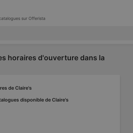
 catalogues sur
Offerista
es horaires d'ouverture dans la
res de Claire's
alogues disponible de Claire's