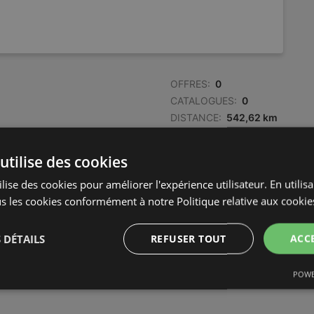
OFFRES:
0
CATALOGUES:
0
DISTANCE:
542,62 km
utilise des cookies
lise des cookies pour améliorer l'expérience utilisateur. En utilis
s les cookies conformément à notre Politique relative aux cookie
 DÉTAILS
REFUSER TOUT
ACC
POWE