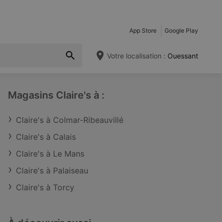
App Store
Google Play
Votre localisation :
Ouessant
Magasins Claire's à :
Claire's à Colmar-Ribeauvillé
Claire's à Calais
Claire's à Le Mans
Claire's à Palaiseau
Claire's à Torcy