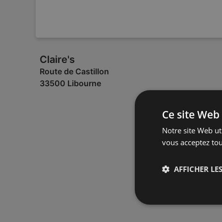
Claire's
Route de Castillon
33500 Libourne
Ce site Web 
Notre site Web uti
vous acceptez tou
AFFICHER LES