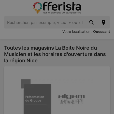
Votre localisation :
Ouessant
Toutes les magasins La Boite Noire du
Musicien et les horaires d'ouverture dans
la région Nice