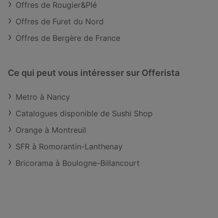
Offres de Rougier&Plé
Offres de Furet du Nord
Offres de Bergère de France
Ce qui peut vous intéresser sur Offerista
Metro à Nancy
Catalogues disponible de Sushi Shop
Orange à Montreuil
SFR à Romorantin-Lanthenay
Bricorama à Boulogne-Billancourt