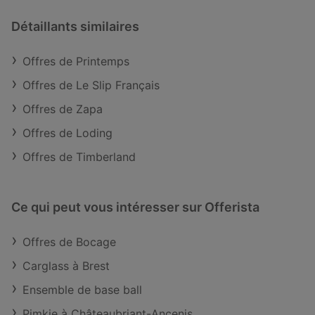
Détaillants similaires
Offres de Printemps
Offres de Le Slip Français
Offres de Zapa
Offres de Loding
Offres de Timberland
Ce qui peut vous intéresser sur Offerista
Offres de Bocage
Carglass à Brest
Ensemble de base ball
Pimkie à Châteaubriant-Ancenis