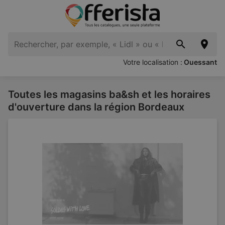
Votre localisation :
Ouessant
Toutes les magasins ba&sh et les horaires
d'ouverture dans la région Bordeaux