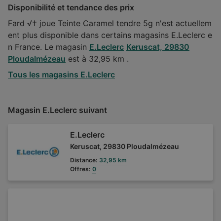
Disponibilité et tendance des prix
Fard √† joue Teinte Caramel tendre 5g n'est actuellem
ent plus disponible dans certains magasins E.Leclerc e
n France. Le magasin
E.Leclerc
Keruscat, 29830
Ploudalmézeau
est à 32,95 km .
Tous les magasins E.Leclerc
Magasin E.Leclerc suivant
E.Leclerc
Keruscat, 29830 Ploudalmézeau
Distance:
32,95 km
Offres:
0