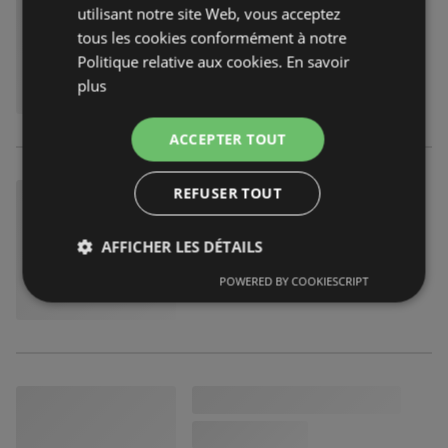
utilisant notre site Web, vous acceptez
tous les cookies conformément à notre
Politique relative aux cookies.
En savoir
plus
ACCEPTER TOUT
REFUSER TOUT
AFFICHER LES DÉTAILS
POWERED BY COOKIESCRIPT