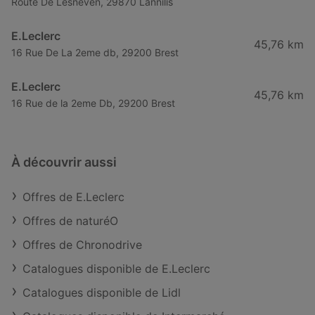
Route De Lesneven, 29870 Lannilis
E.Leclerc
45,76 km
16 Rue De La 2eme db, 29200 Brest
E.Leclerc
45,76 km
16 Rue de la 2eme Db, 29200 Brest
À découvrir aussi
Offres de E.Leclerc
Offres de naturéO
Offres de Chronodrive
Catalogues disponible de E.Leclerc
Catalogues disponible de Lidl