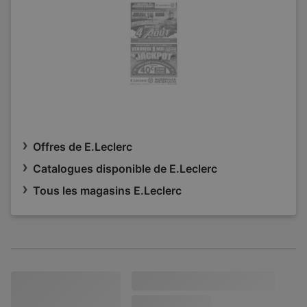
Offres de E.Leclerc
Catalogues disponible de E.Leclerc
Tous les magasins E.Leclerc