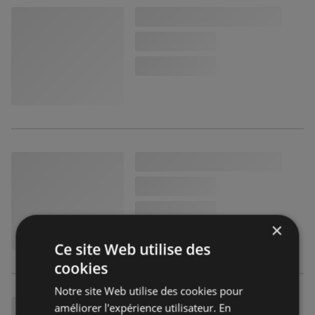
×
Ce site Web utilise des
cookies
Notre site Web utilise des cookies pour
améliorer l'expérience utilisateur. En