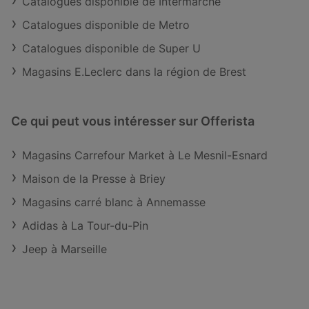
Catalogues disponible de Intermarché
Catalogues disponible de Metro
Catalogues disponible de Super U
Magasins E.Leclerc dans la région de Brest
Ce qui peut vous intéresser sur Offerista
Magasins Carrefour Market à Le Mesnil-Esnard
Maison de la Presse à Briey
Magasins carré blanc à Annemasse
Adidas à La Tour-du-Pin
Jeep à Marseille