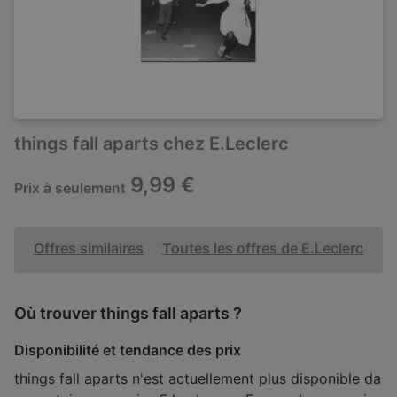
things fall aparts chez E.Leclerc
9,99 €
Prix à seulement
Offres similaires
Toutes les offres de E.Leclerc
Où trouver things fall aparts ?
Disponibilité et tendance des prix
things fall aparts n'est actuellement plus disponible da