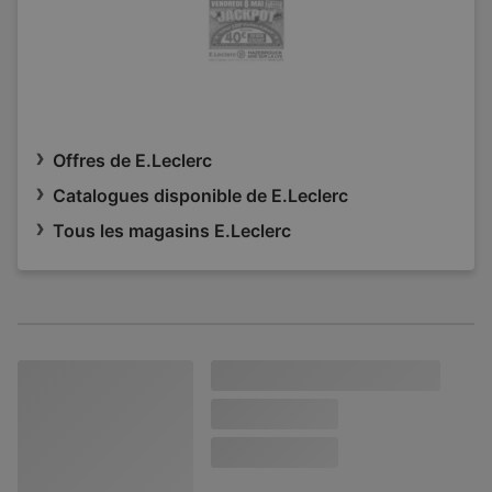
Offres de E.Leclerc
Catalogues disponible de E.Leclerc
Tous les magasins E.Leclerc