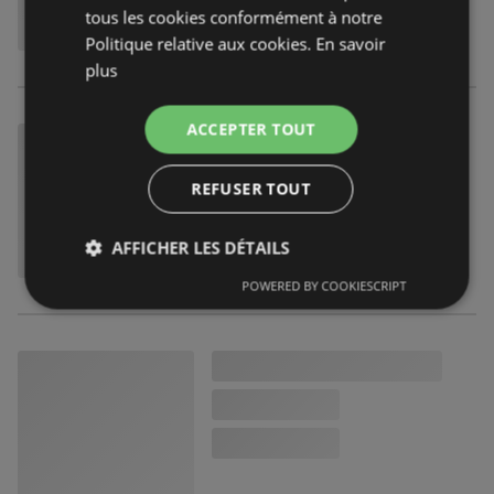
tous les cookies conformément à notre
Politique relative aux cookies.
En savoir
plus
ACCEPTER TOUT
REFUSER TOUT
AFFICHER LES DÉTAILS
POWERED BY COOKIESCRIPT