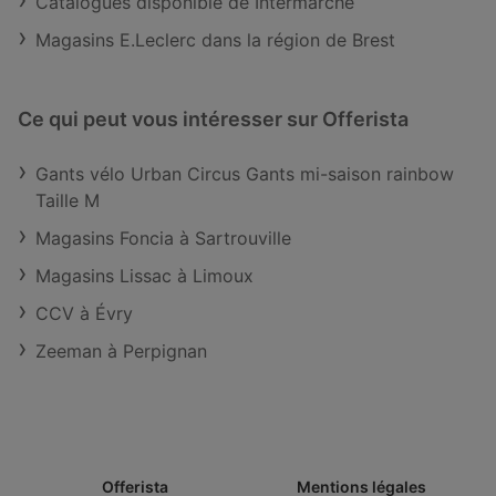
Catalogues disponible de Intermarché
Magasins E.Leclerc dans la région de Brest
Ce qui peut vous intéresser sur Offerista
Gants vélo Urban Circus Gants mi-saison rainbow
Taille M
Magasins Foncia à Sartrouville
Magasins Lissac à Limoux
CCV à Évry
Zeeman à Perpignan
Offerista
Mentions légales