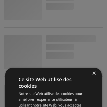
×
Ce site Web utilise des
cookies
Notre site Web utilise des cookies pour
améliorer l'expérience utilisateur. En
utilisant notre site Web, vous acceptez