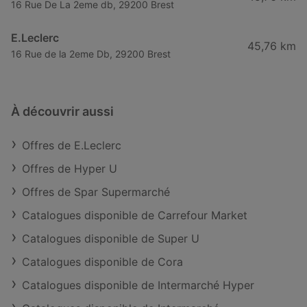
16 Rue De La 2eme db, 29200 Brest
E.Leclerc
45,76 km
16 Rue de la 2eme Db, 29200 Brest
À découvrir aussi
Offres de E.Leclerc
Offres de Hyper U
Offres de Spar Supermarché
Catalogues disponible de Carrefour Market
Catalogues disponible de Super U
Catalogues disponible de Cora
Catalogues disponible de Intermarché Hyper