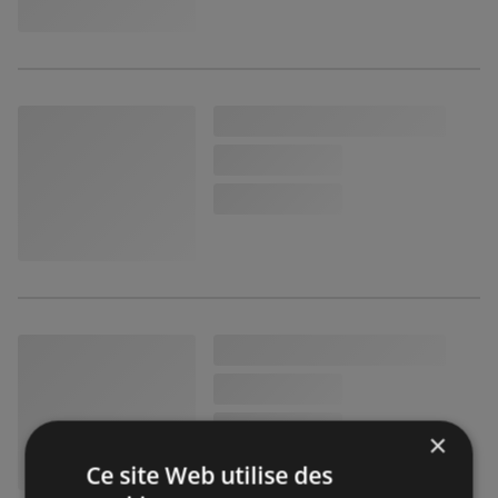
×
Ce site Web utilise des