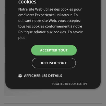
cookies
Notre site Web utilise des cookies pour
améliorer l'expérience utilisateur. En
utilisant notre site Web, vous acceptez
tous les cookies conformément à notre
Politique relative aux cookies.
En savoir
plus
ACCEPTER TOUT
REFUSER TOUT
AFFICHER LES DÉTAILS
POWERED BY COOKIESCRIPT