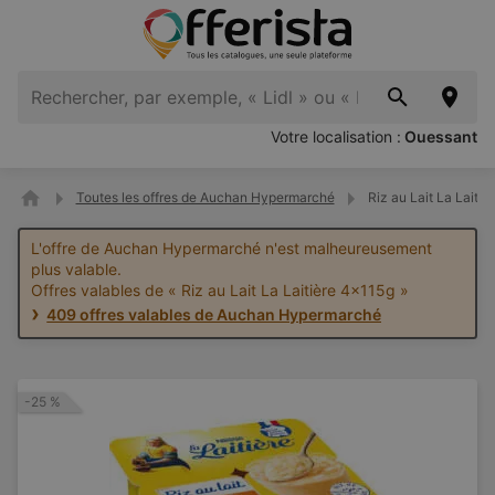
Votre localisation :
Ouessant
Toutes les offres de Auchan Hypermarché
Riz au Lait La Lait
L'offre de Auchan Hypermarché n'est malheureusement
plus valable.
Offres valables de « Riz au Lait La Laitière 4x115g »
409 offres valables de Auchan Hypermarché
-25 %