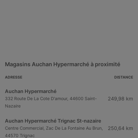
Magasins Auchan Hypermarché à proximité
ADRESSE
DISTANCE
Auchan Hypermarché
249,98 km
332 Route De La Cote D'amour, 44600 Saint-
Nazaire
Auchan Hypermarché Trignac St-nazaire
250,64 km
Centre Commercial, Zac De La Fontaine Au Brun,
44570 Trignac