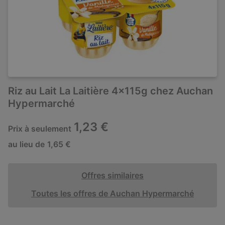
Riz au Lait La Laitière 4x115g chez Auchan
Hypermarché
1,23 €
Prix à seulement
au lieu de
1,65 €
Offres similaires
Toutes les offres de Auchan Hypermarché