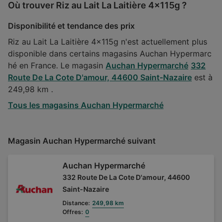
Où trouver Riz au Lait La Laitière 4x115g ?
Disponibilité et tendance des prix
Riz au Lait La Laitière 4x115g n'est actuellement plus
disponible dans certains magasins Auchan Hypermarc
hé en France. Le magasin
Auchan Hypermarché
332
Route De La Cote D'amour, 44600 Saint-Nazaire
est à
249,98 km .
Tous les magasins Auchan Hypermarché
Magasin Auchan Hypermarché suivant
Auchan Hypermarché
332 Route De La Cote D'amour, 44600
Saint-Nazaire
Distance:
249,98 km
Offres:
0