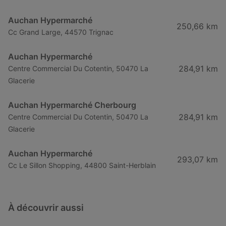
Auchan Hypermarché
250,66 km
Cc Grand Large, 44570 Trignac
Auchan Hypermarché
284,91 km
Centre Commercial Du Cotentin, 50470 La
Glacerie
Auchan Hypermarché Cherbourg
284,91 km
Centre Commercial Du Cotentin, 50470 La
Glacerie
Auchan Hypermarché
293,07 km
Cc Le Sillon Shopping, 44800 Saint-Herblain
À découvrir aussi