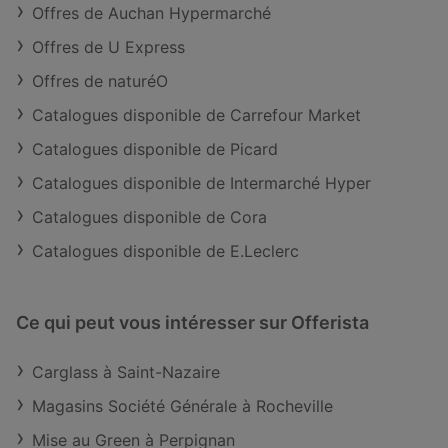
Offres de Auchan Hypermarché
Offres de U Express
Offres de naturéO
Catalogues disponible de Carrefour Market
Catalogues disponible de Picard
Catalogues disponible de Intermarché Hyper
Catalogues disponible de Cora
Catalogues disponible de E.Leclerc
Ce qui peut vous intéresser sur Offerista
Carglass à Saint-Nazaire
Magasins Société Générale à Rocheville
Mise au Green à Perpignan