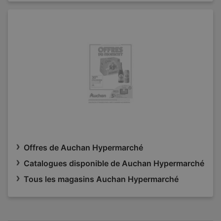
Offres de Auchan Hypermarché
Catalogues disponible de Auchan Hypermarché
Tous les magasins Auchan Hypermarché