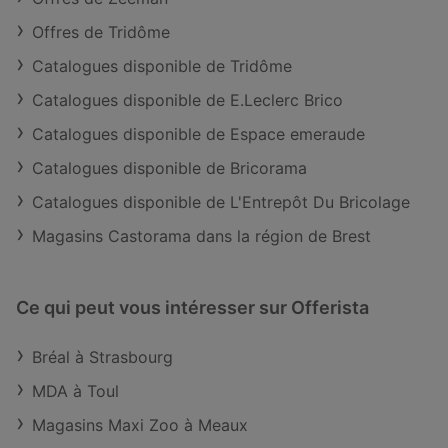
Offres de Tridôme
Catalogues disponible de Tridôme
Catalogues disponible de E.Leclerc Brico
Catalogues disponible de Espace emeraude
Catalogues disponible de Bricorama
Catalogues disponible de L'Entrepôt Du Bricolage
Magasins Castorama dans la région de Brest
Ce qui peut vous intéresser sur Offerista
Bréal à Strasbourg
MDA à Toul
Magasins Maxi Zoo à Meaux