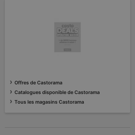
Offres de Castorama
Catalogues disponible de Castorama
Tous les magasins Castorama