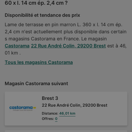
60 x l. 14 cm ép. 2,4 cm ?
Disponibilité et tendance des prix
Lame de terrasse en pin marron L. 360 x l. 14 cm ép.
2,4 cm n'est actuellement plus disponible dans certain
s magasins Castorama en France. Le magasin
Castorama
22 Rue André Colin, 29200 Brest
est à 46,
01 km .
Tous les magasins Castorama
Magasin Castorama suivant
Brest 3
22 Rue André Colin, 29200 Brest
Distance:
46,01 km
Offres:
0