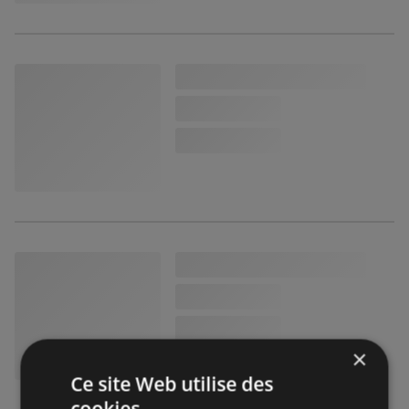
×
Ce site Web utilise des
cookies