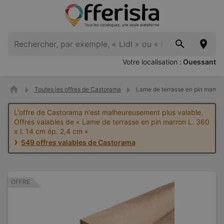
Votre localisation :
Ouessant
Toutes les offres de Castorama
Lame de terrasse en pin marron 
L'offre de Castorama n'est malheureusement plus valable.
Offres valables de « Lame de terrasse en pin marron L. 360
x l. 14 cm ép. 2,4 cm »
549 offres valables de Castorama
OFFRE