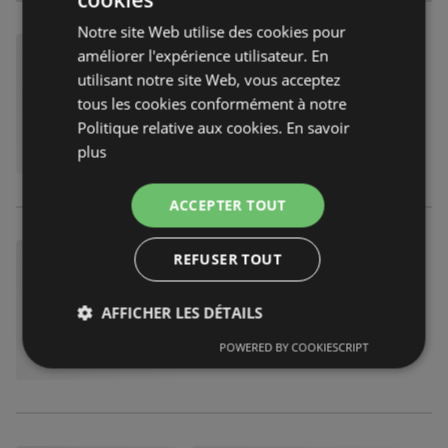
Notre site Web utilise des cookies pour
améliorer l'expérience utilisateur. En
utilisant notre site Web, vous acceptez
tous les cookies conformément à notre
Politique relative aux cookies.
En savoir
plus
ACCEPTER TOUT
REFUSER TOUT
AFFICHER LES DÉTAILS
POWERED BY COOKIESCRIPT