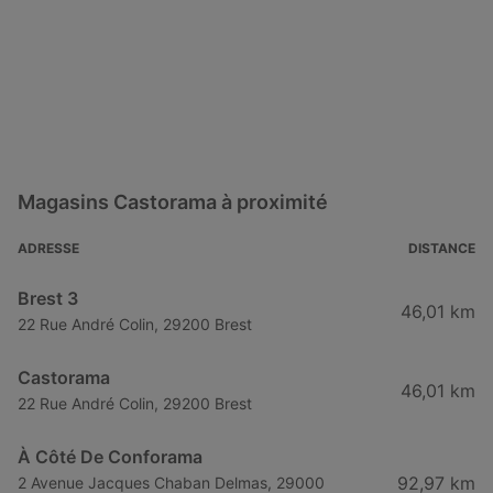
Magasins Castorama à proximité
ADRESSE
DISTANCE
Brest 3
46,01 km
22 Rue André Colin, 29200 Brest
Castorama
46,01 km
22 Rue André Colin, 29200 Brest
À Côté De Conforama
92,97 km
2 Avenue Jacques Chaban Delmas, 29000