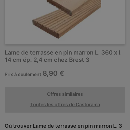
Lame de terrasse en pin marron L. 360 x l.
14 cm ép. 2,4 cm chez Brest 3
8,90 €
Prix à seulement
Offres similaires
Toutes les offres de Castorama
Où trouver Lame de terrasse en pin marron L. 3