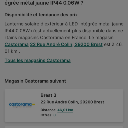
égrée métal jaune IP44 0.06W ?
Disponibilité et tendance des prix
Lanterne solaire d'extérieur à LED intégrée métal jaune
IP44 0.06W n'est actuellement plus disponible dans ce
rtains magasins Castorama en France. Le magasin
Castorama
22 Rue André Colin, 29200 Brest
est à 46,
01 km .
Tous les magasins Castorama
Magasin Castorama suivant
Brest 3
22 Rue André Colin, 29200 Brest
Distance:
46,01 km
Offres:
0