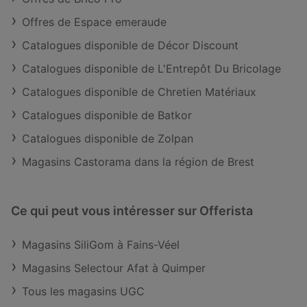
Offres de Espace emeraude
Catalogues disponible de Décor Discount
Catalogues disponible de L'Entrepôt Du Bricolage
Catalogues disponible de Chretien Matériaux
Catalogues disponible de Batkor
Catalogues disponible de Zolpan
Magasins Castorama dans la région de Brest
Ce qui peut vous intéresser sur Offerista
Magasins SiliGom à Fains-Véel
Magasins Selectour Afat à Quimper
Tous les magasins UGC