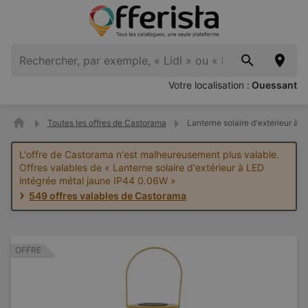
Votre localisation :
Ouessant
Toutes les offres de Castorama
Lanterne solaire d'extérieur à 
L'offre de Castorama n'est malheureusement plus valable.
Offres valables de « Lanterne solaire d'extérieur à LED
intégrée métal jaune IP44 0.06W »
549 offres valables de Castorama
OFFRE