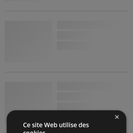
×
Ce site Web utilise des
cookies