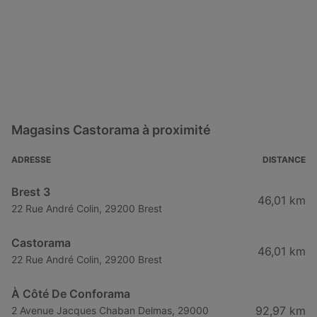
Magasins Castorama à proximité
ADRESSE
DISTANCE
Brest 3
46,01 km
22 Rue André Colin, 29200 Brest
Castorama
46,01 km
22 Rue André Colin, 29200 Brest
À Côté De Conforama
92,97 km
2 Avenue Jacques Chaban Delmas, 29000