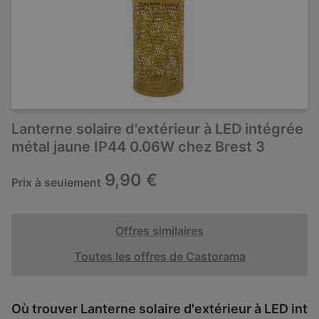
Lanterne solaire d'extérieur à LED intégrée
métal jaune IP44 0.06W chez Brest 3
9,90 €
Prix à seulement
Offres similaires
Toutes les offres de Castorama
Où trouver Lanterne solaire d'extérieur à LED int