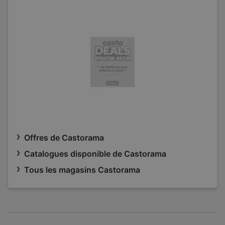
Offres de Castorama
Catalogues disponible de Castorama
Tous les magasins Castorama