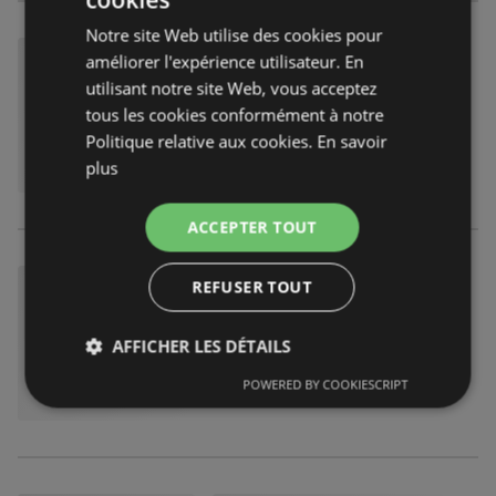
Notre site Web utilise des cookies pour
améliorer l'expérience utilisateur. En
utilisant notre site Web, vous acceptez
tous les cookies conformément à notre
Politique relative aux cookies.
En savoir
plus
ACCEPTER TOUT
REFUSER TOUT
AFFICHER LES DÉTAILS
POWERED BY COOKIESCRIPT