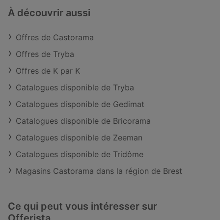
À découvrir aussi
Offres de Castorama
Offres de Tryba
Offres de K par K
Catalogues disponible de Tryba
Catalogues disponible de Gedimat
Catalogues disponible de Bricorama
Catalogues disponible de Zeeman
Catalogues disponible de Tridôme
Magasins Castorama dans la région de Brest
Ce qui peut vous intéresser sur
Offerista