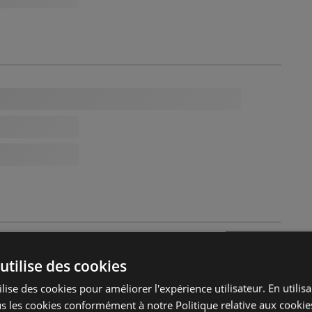
utilise des cookies
lise des cookies pour améliorer l'expérience utilisateur. En utilis
s les cookies conformément à notre Politique relative aux cookie