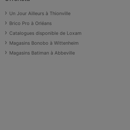
Un Jour Ailleurs à Thionville
Brico Pro à Orléans
Catalogues disponible de Loxam
Magasins Bonobo à Wittenheim
Magasins Batiman à Abbeville