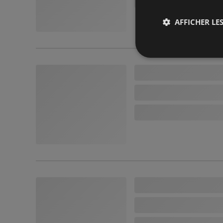
AFFICHER LES