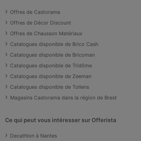
Offres de Castorama
Offres de Décor Discount
Offres de Chausson Matériaux
Catalogues disponible de Brico Cash
Catalogues disponible de Bricoman
Catalogues disponible de Tridôme
Catalogues disponible de Zeeman
Catalogues disponible de Tollens
Magasins Castorama dans la région de Brest
Ce qui peut vous intéresser sur Offerista
Decathlon à Nantes