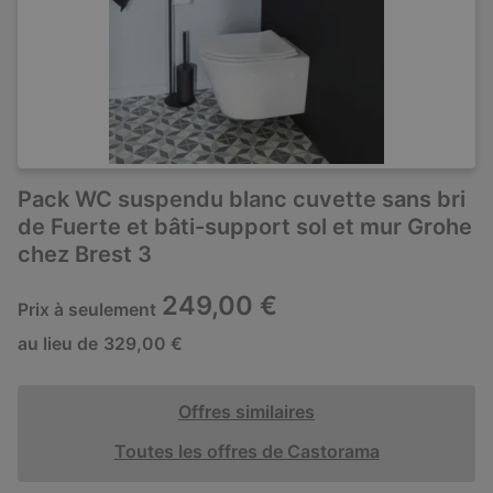
Pack WC suspendu blanc cuvette sans bri
de Fuerte et bâti-support sol et mur Grohe
chez Brest 3
249,00 €
Prix à seulement
au lieu de
329,00 €
Offres similaires
Toutes les offres de Castorama