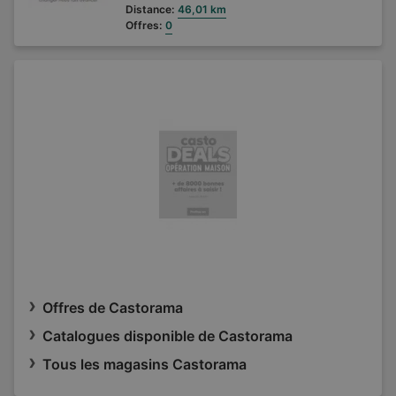
Distance:
46,01 km
Offres:
0
Offres de Castorama
Catalogues disponible de Castorama
Tous les magasins Castorama