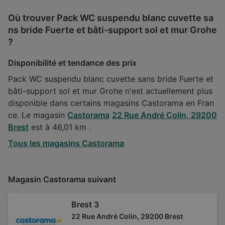
Où trouver Pack WC suspendu blanc cuvette sa
ns bride Fuerte et bâti-support sol et mur Grohe
?
Disponibilité et tendance des prix
Pack WC suspendu blanc cuvette sans bride Fuerte et
bâti-support sol et mur Grohe n'est actuellement plus
disponible dans certains magasins Castorama en Fran
ce. Le magasin
Castorama
22 Rue André Colin, 29200
Brest
est à 46,01 km .
Tous les magasins Castorama
Magasin Castorama suivant
Brest 3
22 Rue André Colin, 29200 Brest