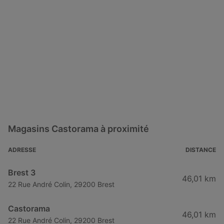
Magasins Castorama à proximité
ADRESSE
DISTANCE
Brest 3
46,01 km
22 Rue André Colin, 29200 Brest
Castorama
46,01 km
22 Rue André Colin, 29200 Brest