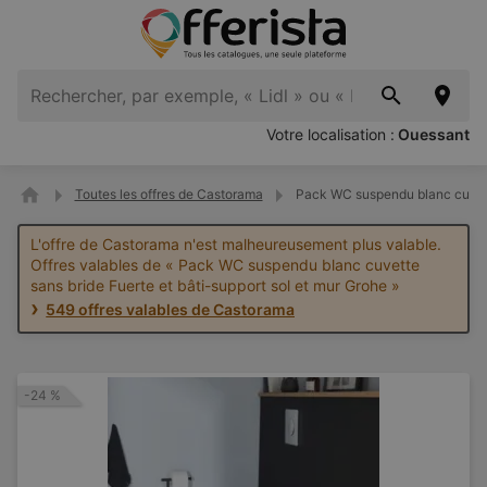
Votre localisation :
Ouessant
Toutes les offres de Castorama
Pack WC suspendu blanc cuvette
L'offre de Castorama n'est malheureusement plus valable.
Offres valables de « Pack WC suspendu blanc cuvette
sans bride Fuerte et bâti-support sol et mur Grohe »
549 offres valables de Castorama
-24 %