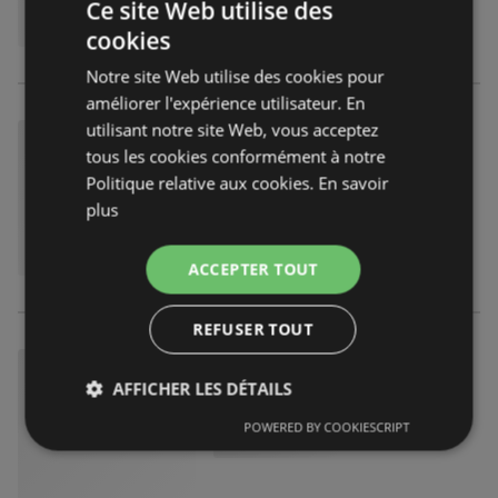
Ce site Web utilise des
cookies
Notre site Web utilise des cookies pour
améliorer l'expérience utilisateur. En
utilisant notre site Web, vous acceptez
tous les cookies conformément à notre
Politique relative aux cookies.
En savoir
plus
ACCEPTER TOUT
REFUSER TOUT
AFFICHER LES DÉTAILS
POWERED BY COOKIESCRIPT