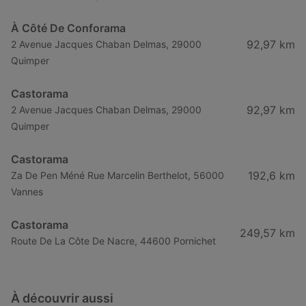
À Côté De Conforama
92,97 km
2 Avenue Jacques Chaban Delmas, 29000
Quimper
Castorama
92,97 km
2 Avenue Jacques Chaban Delmas, 29000
Quimper
Castorama
192,6 km
Za De Pen Méné Rue Marcelin Berthelot, 56000
Vannes
Castorama
249,57 km
Route De La Côte De Nacre, 44600 Pornichet
À découvrir aussi