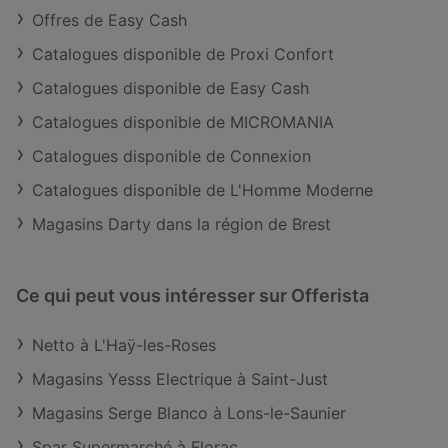
Offres de Easy Cash
Catalogues disponible de Proxi Confort
Catalogues disponible de Easy Cash
Catalogues disponible de MICROMANIA
Catalogues disponible de Connexion
Catalogues disponible de L'Homme Moderne
Magasins Darty dans la région de Brest
Ce qui peut vous intéresser sur Offerista
Netto à L'Haÿ-les-Roses
Magasins Yesss Electrique à Saint-Just
Magasins Serge Blanco à Lons-le-Saunier
Spar Supermarché à Florac