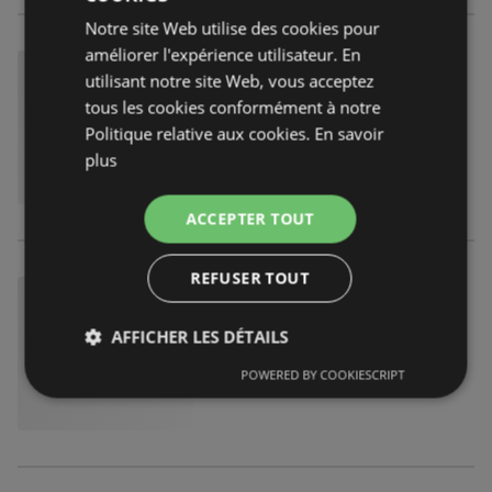
Notre site Web utilise des cookies pour
améliorer l'expérience utilisateur. En
utilisant notre site Web, vous acceptez
tous les cookies conformément à notre
Politique relative aux cookies.
En savoir
plus
ACCEPTER TOUT
REFUSER TOUT
AFFICHER LES DÉTAILS
POWERED BY COOKIESCRIPT