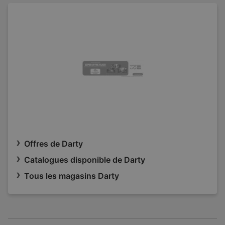
Offres de Darty
Catalogues disponible de Darty
Tous les magasins Darty