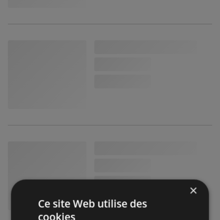
×
Ce site Web utilise des
cookies