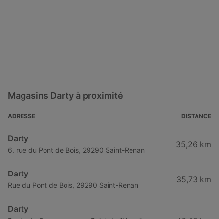
Magasins Darty à proximité
ADRESSE
DISTANCE
Darty
35,26 km
6, rue du Pont de Bois, 29290 Saint-Renan
Darty
35,73 km
Rue du Pont de Bois, 29290 Saint-Renan
Darty