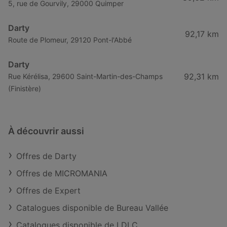
5, rue de Gourvily, 29000 Quimper
Darty
92,17 km
Route de Plomeur, 29120 Pont-l'Abbé
Darty
92,31 km
Rue Kérélisa, 29600 Saint-Martin-des-Champs
(Finistère)
À découvrir aussi
Offres de Darty
Offres de MICROMANIA
Offres de Expert
Catalogues disponible de Bureau Vallée
Catalogues disponible de LDLC