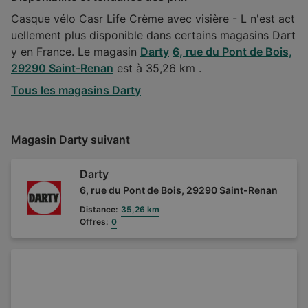
Casque vélo Casr Life Crème avec visière - L n'est act
uellement plus disponible dans certains magasins Dart
y en France. Le magasin
Darty
6, rue du Pont de Bois,
29290 Saint-Renan
est à 35,26 km .
Tous les magasins Darty
Magasin Darty suivant
Darty
6, rue du Pont de Bois, 29290 Saint-Renan
Distance:
35,26 km
Offres:
0