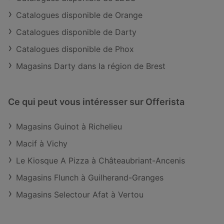
Catalogues disponible de Orange
Catalogues disponible de Darty
Catalogues disponible de Phox
Magasins Darty dans la région de Brest
Ce qui peut vous intéresser sur Offerista
Magasins Guinot à Richelieu
Macif à Vichy
Le Kiosque A Pizza à Châteaubriant-Ancenis
Magasins Flunch à Guilherand-Granges
Magasins Selectour Afat à Vertou