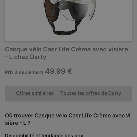
Casque vélo Casr Life Crème avec visière
- L chez Darty
49,99 €
Prix à seulement
Offres similaires
Toutes les offres de Darty
Où trouver Casque vélo Casr Life Crème avec vi
sière - L ?
Disponibilité et tendance des prix