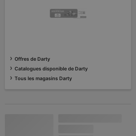
Offres de Darty
Catalogues disponible de Darty
Tous les magasins Darty