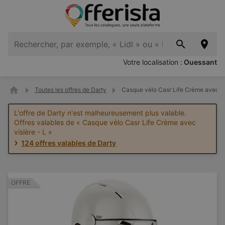
Votre localisation :
Ouessant
Toutes les offres de Darty
Casque vélo Casr Life Crème avec vi
L'offre de Darty n'est malheureusement plus valable.
Offres valables de « Casque vélo Casr Life Crème avec
visière - L »
124 offres valables de Darty
OFFRE