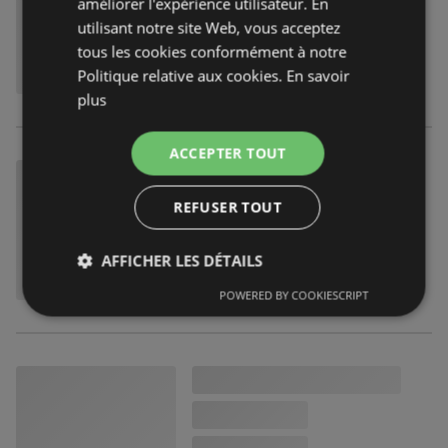
améliorer l'expérience utilisateur. En
utilisant notre site Web, vous acceptez
tous les cookies conformément à notre
Politique relative aux cookies.
En savoir
plus
ACCEPTER TOUT
REFUSER TOUT
AFFICHER LES DÉTAILS
POWERED BY COOKIESCRIPT