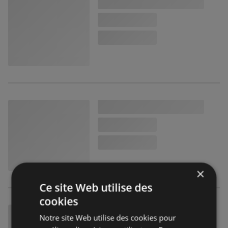
×
Ce site Web utilise des
cookies
Notre site Web utilise des cookies pour