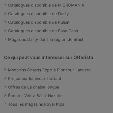
Catalogues disponible de MICROMANIA
Catalogues disponible de Darty
Catalogues disponible de Pulsat
Catalogues disponible de Easy Cash
Magasins Darty dans la région de Brest
Ce qui peut vous intéresser sur Offerista
Magasins Chauss Expo à Plonéour-Lanvern
Projecteur lumineux flottant
Offres de La chaise longue
Écouter Voir à Saint-Nazaire
Tous les magasins Royal Kids