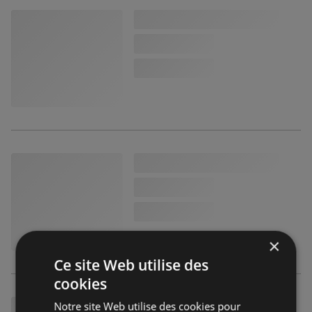
×
Ce site Web utilise des
cookies
Notre site Web utilise des cookies pour