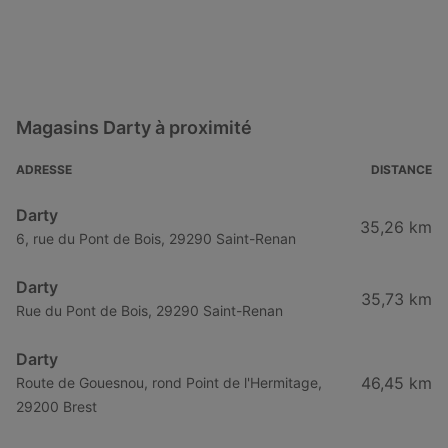
Magasins Darty à proximité
ADRESSE
DISTANCE
Darty
35,26 km
6, rue du Pont de Bois, 29290 Saint-Renan
Darty
35,73 km
Rue du Pont de Bois, 29290 Saint-Renan
Darty
46,45 km
Route de Gouesnou, rond Point de l'Hermitage,
29200 Brest