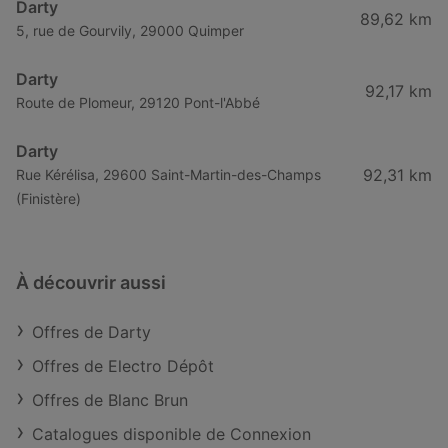
Darty
89,62 km
5, rue de Gourvily, 29000 Quimper
Darty
92,17 km
Route de Plomeur, 29120 Pont-l'Abbé
Darty
92,31 km
Rue Kérélisa, 29600 Saint-Martin-des-Champs
(Finistère)
À découvrir aussi
Offres de Darty
Offres de Electro Dépôt
Offres de Blanc Brun
Catalogues disponible de Connexion