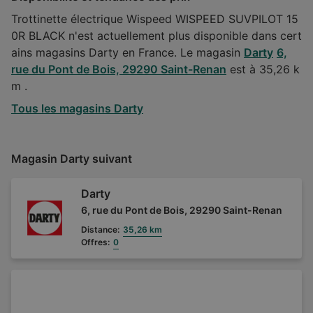
Trottinette électrique Wispeed WISPEED SUVPILOT 15
0R BLACK n'est actuellement plus disponible dans cert
ains magasins Darty en France. Le magasin
Darty
6,
rue du Pont de Bois, 29290 Saint-Renan
est à 35,26 k
m .
Tous les magasins Darty
Magasin Darty suivant
Darty
6, rue du Pont de Bois, 29290 Saint-Renan
Distance:
35,26 km
Offres:
0