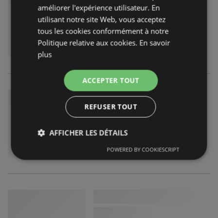
améliorer l'expérience utilisateur. En
utilisant notre site Web, vous acceptez
tous les cookies conformément à notre
Politique relative aux cookies.
En savoir
plus
ACCEPTER TOUT
REFUSER TOUT
AFFICHER LES DÉTAILS
POWERED BY COOKIESCRIPT