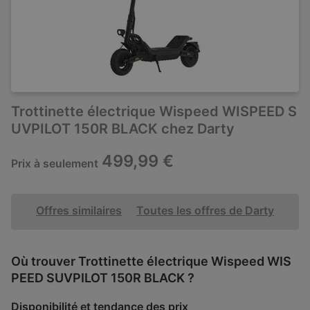
Trottinette électrique Wispeed WISPEED S
UVPILOT 150R BLACK chez Darty
499,99 €
Prix à seulement
Offres similaires
Toutes les offres de Darty
Où trouver Trottinette électrique Wispeed WIS
PEED SUVPILOT 150R BLACK ?
Disponibilité et tendance des prix