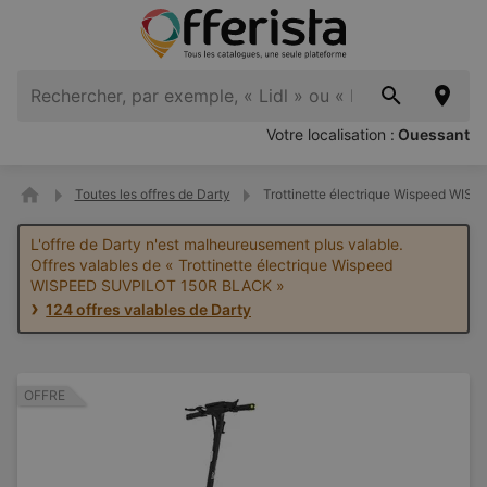
Votre localisation :
Ouessant
Toutes les offres de Darty
Trottinette électrique Wispeed WI
L'offre de Darty n'est malheureusement plus valable.
Offres valables de « Trottinette électrique Wispeed
WISPEED SUVPILOT 150R BLACK »
124 offres valables de Darty
OFFRE