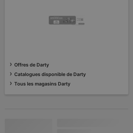
Offres de Darty
Catalogues disponible de Darty
Tous les magasins Darty