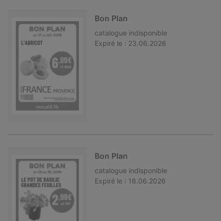
Bon Plan
catalogue
indisponible
Expiré le :
23.06.2026
Bon Plan
catalogue
indisponible
Expiré le :
16.06.2026