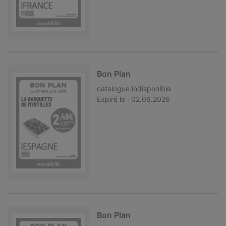
Bon Plan
catalogue
indisponible
Expiré le :
02.06.2026
Bon Plan