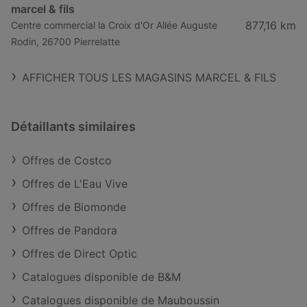
marcel & fils
877,16 km
Centre commercial la Croix d'Or Allée Auguste
Rodin, 26700 Pierrelatte
AFFICHER TOUS LES MAGASINS MARCEL & FILS
Détaillants similaires
Offres de Costco
Offres de L'Eau Vive
Offres de Biomonde
Offres de Pandora
Offres de Direct Optic
Catalogues disponible de B&M
Catalogues disponible de Mauboussin