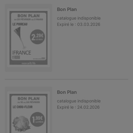
Bon Plan
catalogue
indisponible
Expiré le :
03.03.2026
Bon Plan
catalogue
indisponible
Expiré le :
24.02.2026