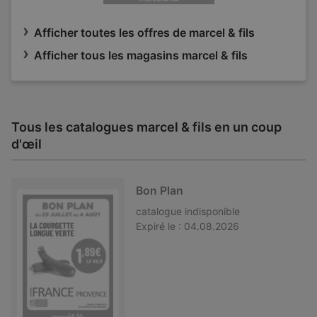
Afficher toutes les offres de marcel & fils
Afficher tous les magasins marcel & fils
Tous les catalogues marcel & fils en un coup
d'œil
Bon Plan
catalogue
indisponible
Expiré le :
04.08.2026