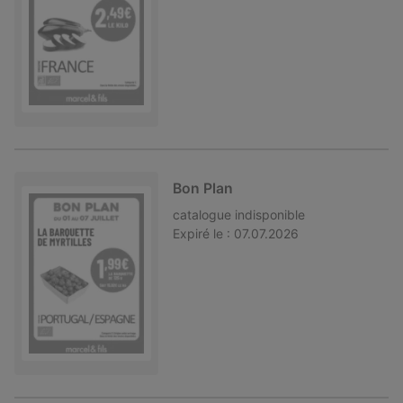
Bon Plan
catalogue
indisponible
Expiré le :
07.07.2026