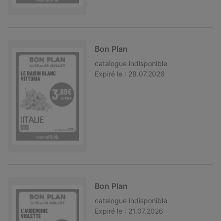
Bon Plan
catalogue
indisponible
Expiré le :
28.07.2026
Bon Plan
catalogue
indisponible
Expiré le :
21.07.2026