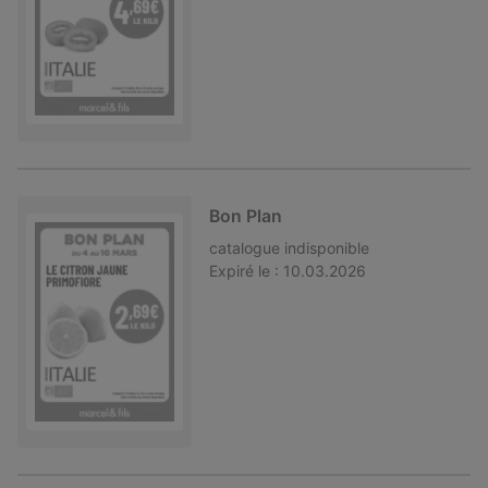
Bon Plan
catalogue
indisponible
Expiré le :
10.03.2026