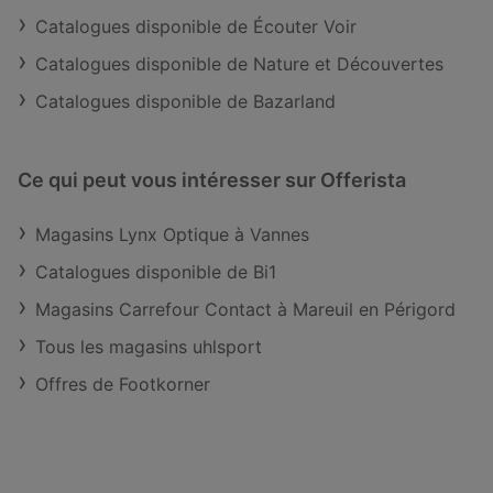
Catalogues disponible de Écouter Voir
Catalogues disponible de Nature et Découvertes
Catalogues disponible de Bazarland
Ce qui peut vous intéresser sur Offerista
Magasins Lynx Optique à Vannes
Catalogues disponible de Bi1
Magasins Carrefour Contact à Mareuil en Périgord
Tous les magasins uhlsport
Offres de Footkorner