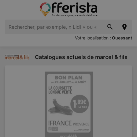
Votre localisation :
Ouessant
Catalogues actuels de marcel & fils