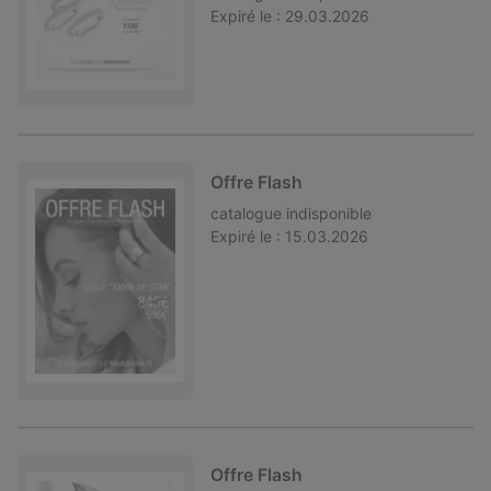
Expiré le :
29.03.2026
Offre Flash
catalogue
indisponible
Expiré le :
15.03.2026
Offre Flash