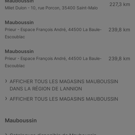
Mauboussin
227,3 km
Milet Dulon - 10, rue Porcon, 35400 Saint-Malo
Mauboussin
239,8 km
Prieur - Espace François André, 44500 La Baule-
Escoublac
Mauboussin
239,8 km
Prieur - Espace François André, 44500 La Baule-
Escoublac
AFFICHER TOUS LES MAGASINS MAUBOUSSIN
DANS LA RÉGION DE LANNION
AFFICHER TOUS LES MAGASINS MAUBOUSSIN
Mauboussin