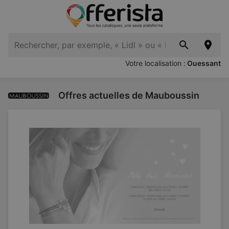
Votre localisation :
Ouessant
Offres actuelles de Mauboussin