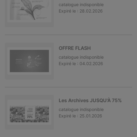
catalogue
indisponible
Expiré le :
28.02.2026
OFFRE FLASH
catalogue
indisponible
Expiré le :
04.02.2026
Les Archives JUSQU'À 75%
catalogue
indisponible
Expiré le :
25.01.2026