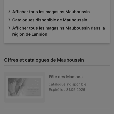
Afficher tous les magasins Mauboussin
Catalogues disponible de Mauboussin
Afficher tous les magasins Mauboussin dans la
région de Lannion
Offres et catalogues de Mauboussin
Fête des Mamans
catalogue
indisponible
Expiré le :
31.05.2026