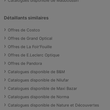
Catalogues disponible de Mauboussin
Détaillants similaires
Offres de Costco
Offres de Grand Optical
Offres de La Foir'Fouille
Offres de E.Leclerc Optique
Offres de Pandora
Catalogues disponible de B&M
Catalogues disponible de Nilufar
Catalogues disponible de Maxi Bazar
Catalogues disponible de Norma
Catalogues disponible de Nature et Découvertes