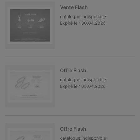
Vente Flash
catalogue
indisponible
Expiré le :
30.04.2026
Offre Flash
catalogue
indisponible
Expiré le :
05.04.2026
Offre Flash
catalogue
indisponible