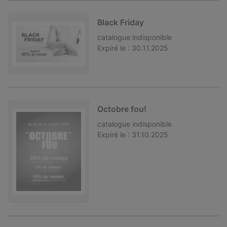
Black Friday
catalogue
indisponible
Expiré le :
30.11.2025
Octobre fou!
catalogue
indisponible
Expiré le :
31.10.2025