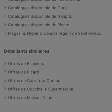
Catalogues disponible de Cora
Catalogues disponible de franprix
Catalogues disponible de Picard
Magasins Hyper U dans la région de Saint-Brieuc
Détaillants similaires
Offres de E.Leclerc
Offres de Picard
Offres de Carrefour Contact
Offres de Coccinelle Supermarché
Offres de Maison Thiriet