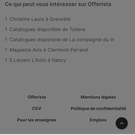
Ce qui peut vous intéresser sur Offerista
Christine Laure à Grenoble
Catalogues disponible de Tollens
Catalogues disponible de La compagnie du lit
Magasins Avis à Clermont-Ferrand
E.Leclerc L'Auto à Nancy
Offerista
Mentions légales
CGV
Politique de confidentialité
Pour les enseignes
Emplois
Vers l