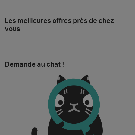
Les meilleures offres près de chez
vous
Demande au chat !