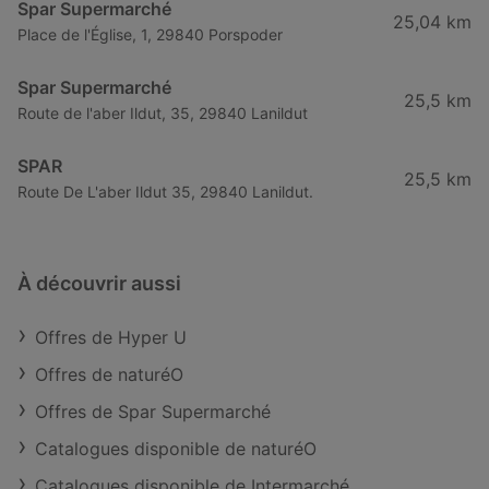
Spar Supermarché
25,04 km
Place de l'Église, 1, 29840 Porspoder
Spar Supermarché
25,5 km
Route de l'aber Ildut, 35, 29840 Lanildut
SPAR
25,5 km
Route De L'aber Ildut 35, 29840 Lanildut.
À découvrir aussi
Offres de Hyper U
Offres de naturéO
Offres de Spar Supermarché
Catalogues disponible de naturéO
Catalogues disponible de Intermarché