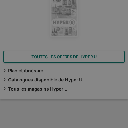
TOUTES LES OFFRES DE HYPER U
Plan et itinéraire
Catalogues disponible de Hyper U
Tous les magasins Hyper U