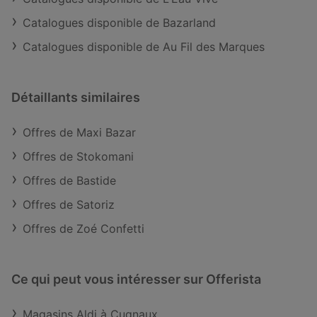
Catalogues disponible de Bazarland
Catalogues disponible de Au Fil des Marques
Détaillants similaires
Offres de Maxi Bazar
Offres de Stokomani
Offres de Bastide
Offres de Satoriz
Offres de Zoé Confetti
Ce qui peut vous intéresser sur Offerista
Magasins Aldi à Cugnaux