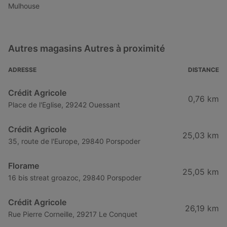
Mulhouse
Autres magasins Autres à proximité
ADRESSE
DISTANCE
Crédit Agricole
0,76 km
Place de l'Eglise, 29242 Ouessant
Crédit Agricole
25,03 km
35, route de l'Europe, 29840 Porspoder
Florame
25,05 km
16 bis streat groazoc, 29840 Porspoder
Crédit Agricole
26,19 km
Rue Pierre Corneille, 29217 Le Conquet