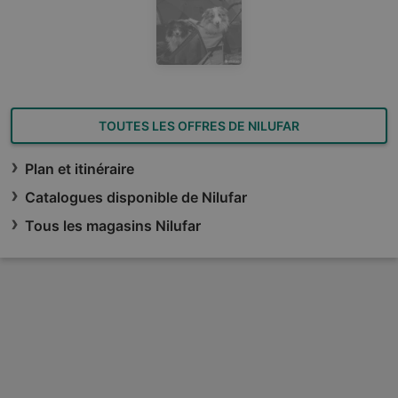
TOUTES LES OFFRES DE NILUFAR
Plan et itinéraire
Catalogues disponible de Nilufar
Tous les magasins Nilufar