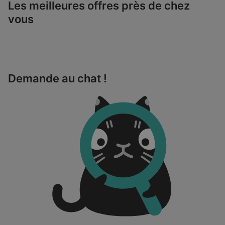
Les meilleures offres près de chez
vous
Demande au chat !