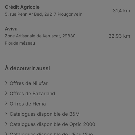
Crédit Agricole
31,4 km
5, rue Penn Ar Bed, 29217 Plougonvelin
Aviva
32,93 km
Zone Artisanale de Keruscat, 29830
Ploudalmézeau
À découvrir aussi
Offres de Nilufar
Offres de Bazarland
Offres de Hema
Catalogues disponible de B&M
Catalogues disponible de Optic 2000
Catalogues disponible de L'Eau Vive