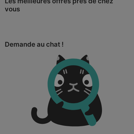
Les meilleures offres près de chez
vous
Demande au chat !