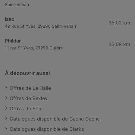
Saint-Renan
Izac
35,02 km
49 Rue St Yves, 29290 Saint-Renan
Phildar
35,08 km
11 rue St Yves, 29290 Guilers
À découvrir aussi
Offres de La Halle
Offres de Bexley
Offres de Edji
Catalogues disponible de Cache Cache
Catalogues disponible de Clarks