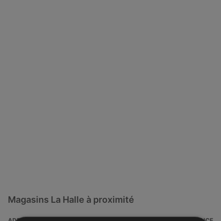
Magasins La Halle à proximité
ADRESSE
DISTANCE