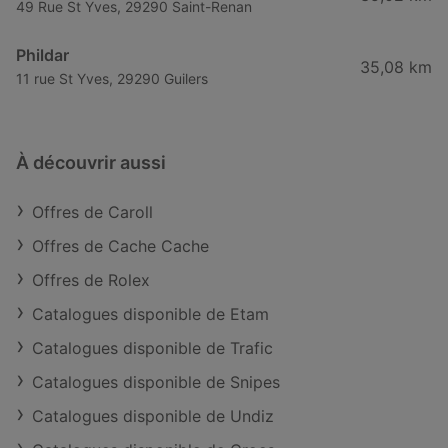
49 Rue St Yves, 29290 Saint-Renan
Phildar
35,08 km
11 rue St Yves, 29290 Guilers
À découvrir aussi
Offres de Caroll
Offres de Cache Cache
Offres de Rolex
Catalogues disponible de Etam
Catalogues disponible de Trafic
Catalogues disponible de Snipes
Catalogues disponible de Undiz