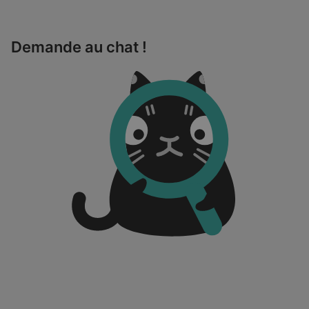
Demande au chat !