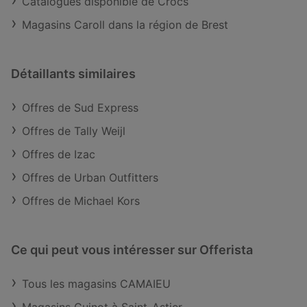
Catalogues disponible de Crocs
Magasins Caroll dans la région de Brest
Détaillants similaires
Offres de Sud Express
Offres de Tally Weijl
Offres de Izac
Offres de Urban Outfitters
Offres de Michael Kors
Ce qui peut vous intéresser sur Offerista
Tous les magasins CAMAIEU