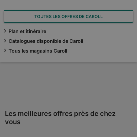
TOUTES LES OFFRES DE CAROLL
Plan et itinéraire
Catalogues disponible de Caroll
Tous les magasins Caroll
Les meilleures offres près de chez
vous