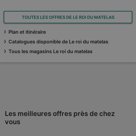
TOUTES LES OFFRES DE LE ROI DU MATELAS
Plan et itinéraire
Catalogues disponible de Le roi du matelas
Tous les magasins Le roi du matelas
Les meilleures offres près de chez
vous