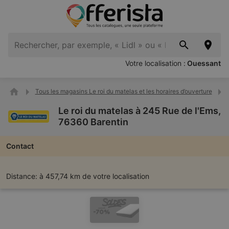
Votre localisation :
Ouessant
Tous les magasins Le roi du matelas et les horaires d’ouverture
Le roi du matelas à 245 Rue de l'Ems,
76360 Barentin
Contact
Distance:
à 457,74 km de votre localisation