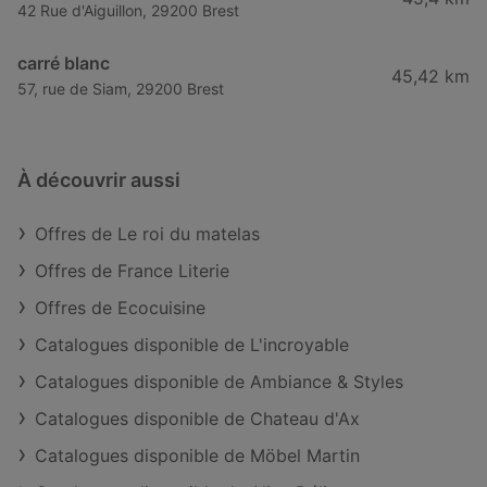
42 Rue d'Aiguillon, 29200 Brest
carré blanc
45,42 km
57, rue de Siam, 29200 Brest
À découvrir aussi
Offres de Le roi du matelas
Offres de France Literie
Offres de Ecocuisine
Catalogues disponible de L'incroyable
Catalogues disponible de Ambiance & Styles
Catalogues disponible de Chateau d'Ax
Catalogues disponible de Möbel Martin