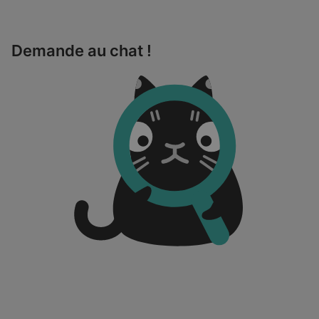
Demande au chat !