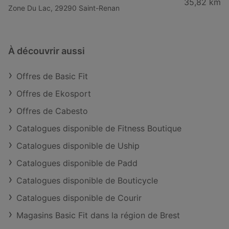
35,82 km
Zone Du Lac, 29290 Saint-Renan
À découvrir aussi
Offres de Basic Fit
Offres de Ekosport
Offres de Cabesto
Catalogues disponible de Fitness Boutique
Catalogues disponible de Uship
Catalogues disponible de Padd
Catalogues disponible de Bouticycle
Catalogues disponible de Courir
Magasins Basic Fit dans la région de Brest