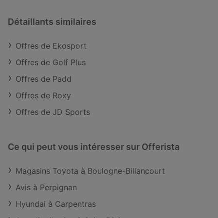
Détaillants similaires
Offres de Ekosport
Offres de Golf Plus
Offres de Padd
Offres de Roxy
Offres de JD Sports
Ce qui peut vous intéresser sur Offerista
Magasins Toyota à Boulogne-Billancourt
Avis à Perpignan
Hyundai à Carpentras