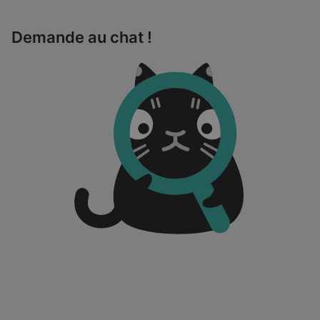
Demande au chat !