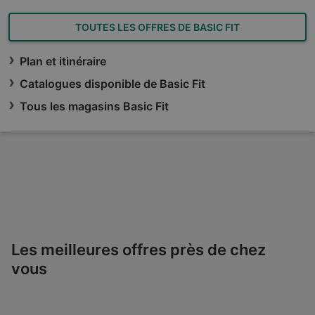
TOUTES LES OFFRES DE BASIC FIT
Plan et itinéraire
Catalogues disponible de Basic Fit
Tous les magasins Basic Fit
Les meilleures offres près de chez
vous